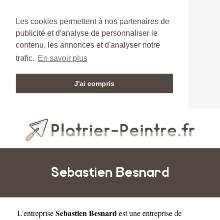
Les cookies permettent à nos partenaires de
publicité et d'analyse de personnaliser le
contenu, les annonces et d'analyser notre
trafic.
En savoir plus
J'ai compris
Sebastien Besnard
Sebastien Besnard
L'entreprise
est une
entreprise de