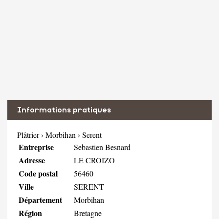
Informations pratiques
Plâtrier
›
Morbihan
›
Serent
Entreprise
Sebastien Besnard
Adresse
LE CROIZO
Code postal
56460
Ville
SERENT
Département
Morbihan
Région
Bretagne