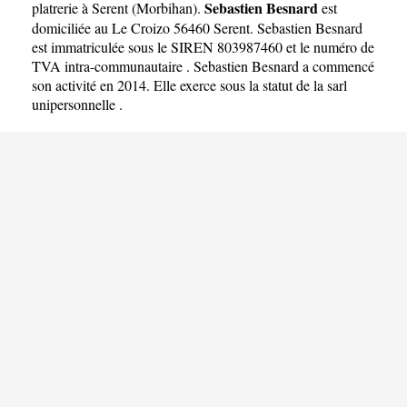
Sebastien Besnard
platrerie à Serent
(
Morbihan
).
est
domiciliée au Le Croizo 56460 Serent. Sebastien Besnard
est immatriculée sous le SIREN 803987460 et le numéro de
TVA intra-communautaire . Sebastien Besnard a commencé
son activité en 2014. Elle exerce sous la statut de la sarl
unipersonnelle .