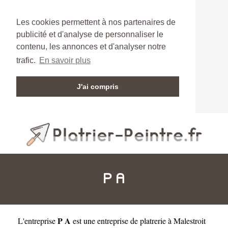
Les cookies permettent à nos partenaires de
publicité et d'analyse de personnaliser le
contenu, les annonces et d'analyser notre
trafic.
En savoir plus
J'ai compris
P A
P A
L'entreprise
est une
entreprise de platrerie à Malestroit