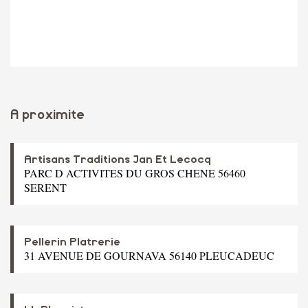
A proximite
Artisans Traditions Jan Et Lecocq
PARC D ACTIVITES DU GROS CHENE 56460
SERENT
Pellerin Platrerie
31 AVENUE DE GOURNAVA 56140 PLEUCADEUC