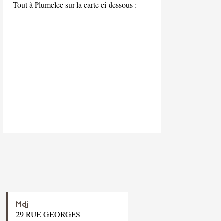
Tout à Plumelec sur la carte ci-dessous :
Mdj
29 RUE GEORGES