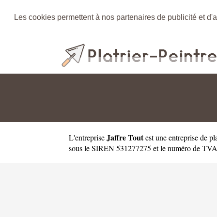
Les cookies permettent à nos partenaires de publicité et d'a
Jaffre Tout
L'entreprise
est une
entreprise de pl
sous le SIREN 531277275 et le numéro de TVA in