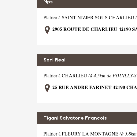
Mps
Platrier à SAINT NIZIER SOUS CHARLIEU
2905 ROUTE DE CHARLIEU 42190 S
Sarl Real
Platrier à CHARLIEU
(à 4.5km de POUILLY
25 RUE ANDRE FARINET 42190 CH
Tigani Salvatore Francois
Platrier à FLEURY LA MONTAGNE
(à 5.8