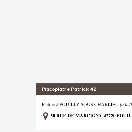
Placoplatre Patrick 42
Platrier à POUILLY SOUS CHARLIEU
(à 0.
50 RUE DE MARCIGNY 42720 POUI