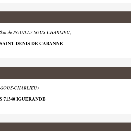
.2km de POUILLY-SOUS-CHARLIEU)
 SAINT DENIS DE CABANNE
LY-SOUS-CHARLIEU)
S 71340 IGUERANDE