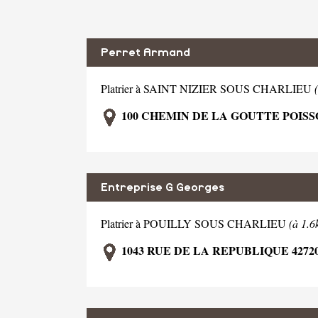
Perret Armand
Platrier à SAINT NIZIER SOUS CHARLIEU
100 CHEMIN DE LA GOUTTE POISSO
Entreprise G Georges
Platrier à POUILLY SOUS CHARLIEU
(à 1.
1043 RUE DE LA REPUBLIQUE 427