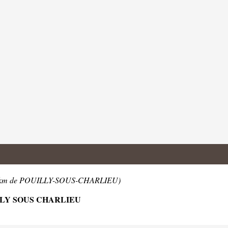
7km de POUILLY-SOUS-CHARLIEU)
LLY SOUS CHARLIEU