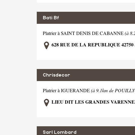
Bati Bf
Platrier à SAINT DENIS DE CABANNE
(à 8
628 RUE DE LA REPUBLIQUE 42750
Chrisdecor
Platrier à IGUERANDE
(à 9.1km de POUIL
LIEU DIT LES GRANDES VARENNE
Sarl Lombard