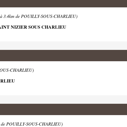
(à 3.4km de POUILLY-SOUS-CHARLIEU)
AINT NIZIER SOUS CHARLIEU
-SOUS-CHARLIEU)
ARLIEU
km de POUILLY-SOUS-CHARLIEU)