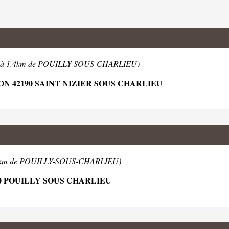
(à 1.4km de POUILLY-SOUS-CHARLIEU)
N 42190 SAINT NIZIER SOUS CHARLIEU
6km de POUILLY-SOUS-CHARLIEU)
20 POUILLY SOUS CHARLIEU