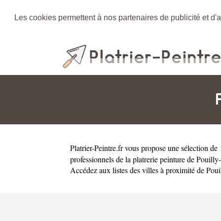
Les cookies permettent à nos partenaires de publicité et d'a
Platrier-Peintre.fr
vous propose une sélection de 1
professionnels de la platrerie peinture de Pouill
Accédez aux listes des villes à proximité de Pou