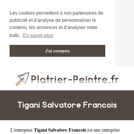
Les cookies permettent à nos partenaires de
publicité et d'analyse de personnaliser le
contenu, les annonces et d'analyser notre
trafic.
En savoir plus
J'ai compris
Tigani Salvatore Francois
Tigani Salvatore Francois
L'entreprise
est une
entreprise