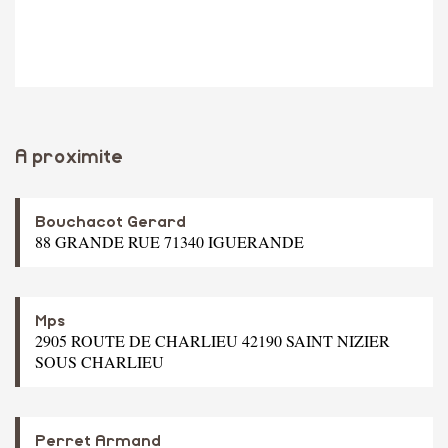
A proximite
Bouchacot Gerard
88 GRANDE RUE 71340 IGUERANDE
Mps
2905 ROUTE DE CHARLIEU 42190 SAINT NIZIER
SOUS CHARLIEU
Perret Armand