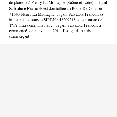
Tigani
de platrerie à Fleury La Montagne
(
Saône-et-Loire
).
Salvatore Francois
est domiciliée au Route De Coraton
71340 Fleury La Montagne. Tigani Salvatore Francois est
immatriculée sous le SIREN 442209318 et le numéro de
TVA intra-communautaire . Tigani Salvatore Francois a
commencé son activité en 2011. Il s'agit d'un artisan-
commerçant.