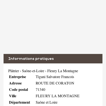
Informations pratiques
Plâtrier
›
Saône-et-Loire
›
Fleury La Montagne
Entreprise
Tigani Salvatore Francois
Adresse
ROUTE DE CORATON
Code postal
71340
Ville
FLEURY LA MONTAGNE
Département
Saône et Loire