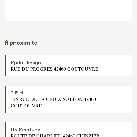
A proximite
Ppda Design
RUE DU PROGRES 42460 COUTOUVRE
J P M
145 RUE DE LA CROIX SOTTON 42460
COUTOUVRE
Dk Peinture
ROUTE DE CHARLIEU 42460 CUINZIER