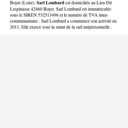
Sarl Lombard
Boyer
(
Loire
).
est domiciliée au Lieu Dit
Lespinasse 42460 Boyer. Sarl Lombard est immatriculée
sous le SIREN 532513496 et le numéro de TVA intra-
communautaire . Sarl Lombard a commencé son activité en
2011. Elle exerce sous la statut de la sarl unipersonnelle .