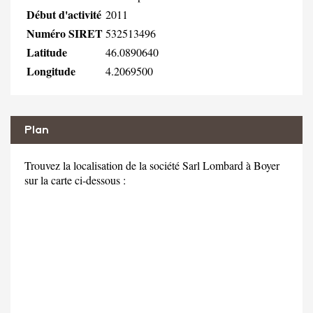
Début d'activité
2011
Numéro SIRET
532513496
Latitude
46.0890640
Longitude
4.2069500
Plan
Trouvez la localisation de la société Sarl Lombard à Boyer
sur la carte ci-dessous :