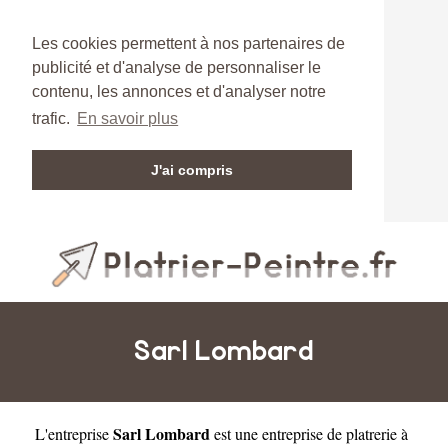
Les cookies permettent à nos partenaires de
publicité et d'analyse de personnaliser le
contenu, les annonces et d'analyser notre
trafic.
En savoir plus
J'ai compris
Sarl Lombard
Sarl Lombard
L'entreprise
est une
entreprise de platrerie à