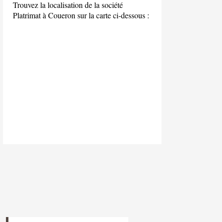
Trouvez la localisation de la société
Platrimat à Coueron sur la carte ci-dessous :