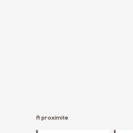
A proximite