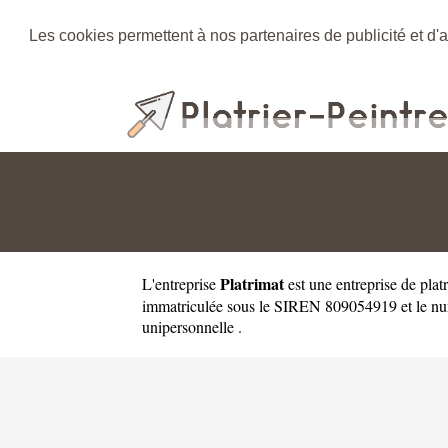
Les cookies permettent à nos partenaires de publicité et d'a
Platrimat
L'entreprise
est une
entreprise de plat
immatriculée sous le SIREN 809054919 et le numé
unipersonnelle .