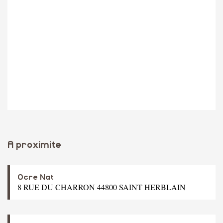
A proximite
Ocre Nat
8 RUE DU CHARRON 44800 SAINT HERBLAIN