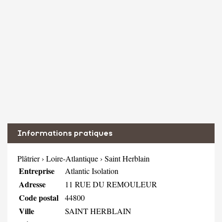
Informations pratiques
Plâtrier
›
Loire-Atlantique
›
Saint Herblain
Entreprise
Atlantic Isolation
Adresse
11 RUE DU REMOULEUR
Code postal
44800
Ville
SAINT HERBLAIN