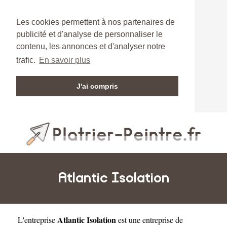
Les cookies permettent à nos partenaires de
publicité et d'analyse de personnaliser le
contenu, les annonces et d'analyser notre
trafic.
En savoir plus
J'ai compris
Atlantic Isolation
Atlantic Isolation
L'entreprise
est une
entreprise de