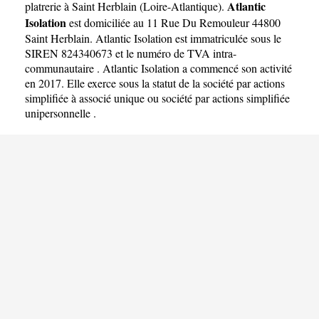
Atlantic
platrerie à Saint Herblain
(
Loire-Atlantique
).
Isolation
est domiciliée au 11 Rue Du Remouleur 44800
Saint Herblain. Atlantic Isolation est immatriculée sous le
SIREN 824340673 et le numéro de TVA intra-
communautaire . Atlantic Isolation a commencé son activité
en 2017. Elle exerce sous la statut de la société par actions
simplifiée à associé unique ou société par actions simplifiée
unipersonnelle .