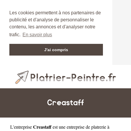
Les cookies permettent à nos partenaires de
publicité et d'analyse de personnaliser le
contenu, les annonces et d'analyser notre
trafic.
En savoir plus
J'ai compris
Creastaff
Creastaff
L'entreprise
est une
entreprise de platrerie à