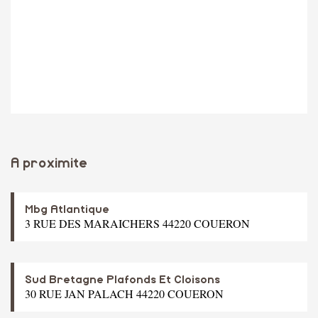
A proximite
Mbg Atlantique
3 RUE DES MARAICHERS 44220 COUERON
Sud Bretagne Plafonds Et Cloisons
30 RUE JAN PALACH 44220 COUERON