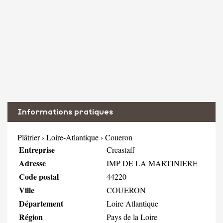
Informations pratiques
Plâtrier
›
Loire-Atlantique
›
Coueron
Entreprise
Creastaff
Adresse
IMP DE LA MARTINIERE
Code postal
44220
Ville
COUERON
Département
Loire Atlantique
Région
Pays de la Loire