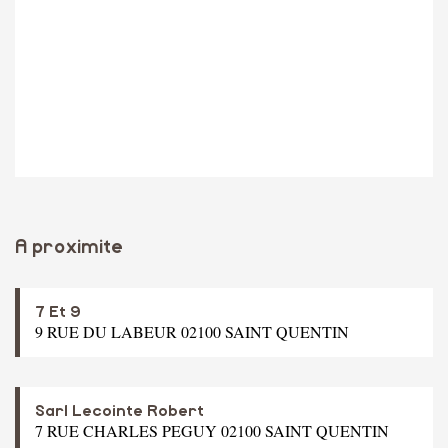
A proximite
7 Et 9
9 RUE DU LABEUR 02100 SAINT QUENTIN
Sarl Lecointe Robert
7 RUE CHARLES PEGUY 02100 SAINT QUENTIN