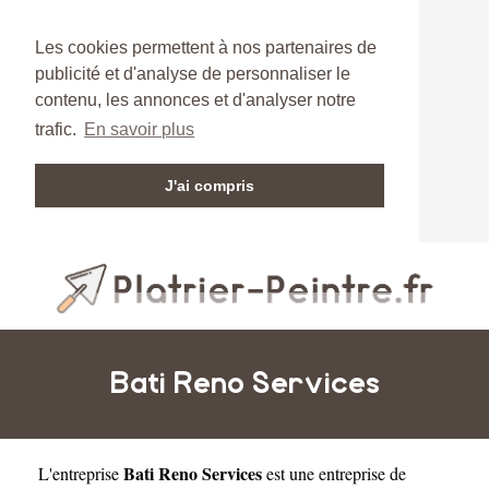
Les cookies permettent à nos partenaires de
publicité et d'analyse de personnaliser le
contenu, les annonces et d'analyser notre
trafic.
En savoir plus
J'ai compris
Bati Reno Services
Bati Reno Services
L'entreprise
est une
entreprise de