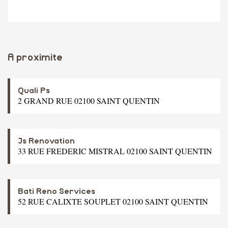
A proximite
Quali Ps
2 GRAND RUE 02100 SAINT QUENTIN
Js Renovation
33 RUE FREDERIC MISTRAL 02100 SAINT QUENTIN
Bati Reno Services
52 RUE CALIXTE SOUPLET 02100 SAINT QUENTIN