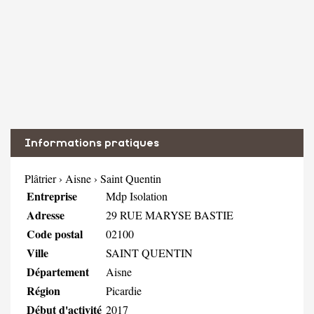
Informations pratiques
Plâtrier
›
Aisne
›
Saint Quentin
Entreprise
Mdp Isolation
Adresse
29 RUE MARYSE BASTIE
Code postal
02100
Ville
SAINT QUENTIN
Département
Aisne
Région
Picardie
Début d'activité
2017