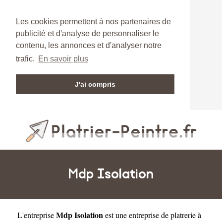
Les cookies permettent à nos partenaires de
publicité et d'analyse de personnaliser le
contenu, les annonces et d'analyser notre
trafic.
En savoir plus
J'ai compris
Mdp Isolation
Mdp Isolation
L'entreprise
est une
entreprise de platrerie à