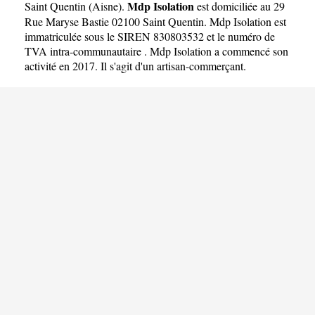
Mdp Isolation
Saint Quentin
(
Aisne
).
est domiciliée au 29
Rue Maryse Bastie 02100 Saint Quentin. Mdp Isolation est
immatriculée sous le SIREN 830803532 et le numéro de
TVA intra-communautaire . Mdp Isolation a commencé son
activité en 2017. Il s'agit d'un artisan-commerçant.