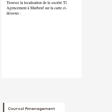
Trouvez la localisation de la société Tl
Agencement à Marbeuf sur la carte ci-
dessous :
Courcol Amenagement