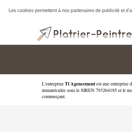
Les cookies permettent à nos partenaires de publicité et d'a
Tl Agencement
L'entreprise
est une
entreprise 
immatriculée sous le SIREN 793264185 et le num
commerçant.