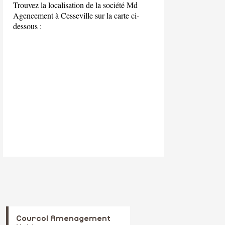
Trouvez la localisation de la société Md
Agencement à Cesseville sur la carte ci-
dessous :
Courcol Amenagement