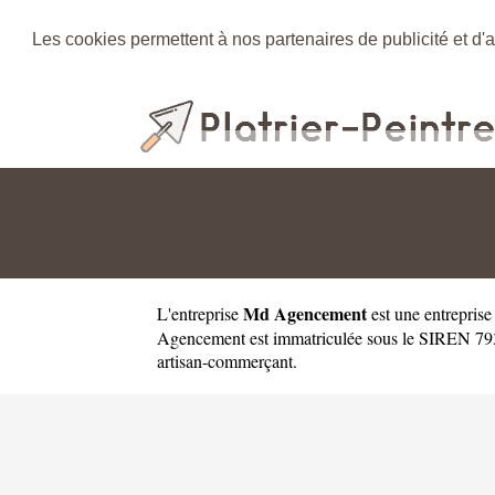
Les cookies permettent à nos partenaires de publicité et d'a
Md Agencement
L'entreprise
est une
entreprise
Agencement est immatriculée sous le SIREN 793
artisan-commerçant.