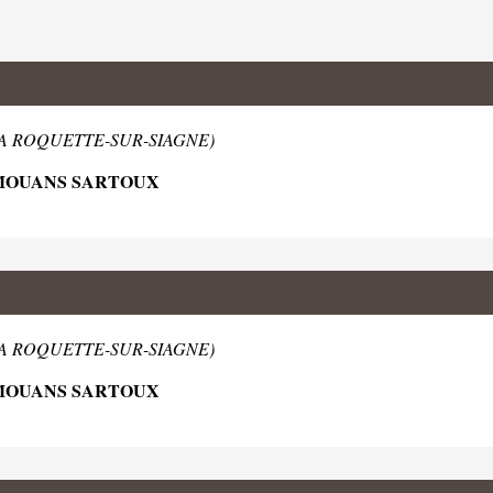
 LA ROQUETTE-SUR-SIAGNE)
 MOUANS SARTOUX
 LA ROQUETTE-SUR-SIAGNE)
 MOUANS SARTOUX