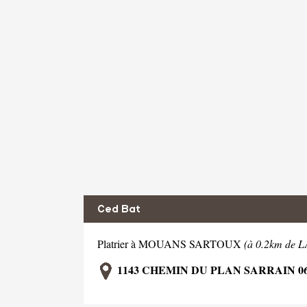
Ced Bat
Platrier à MOUANS SARTOUX
(à 0.2km de
1143 CHEMIN DU PLAN SARRAIN 