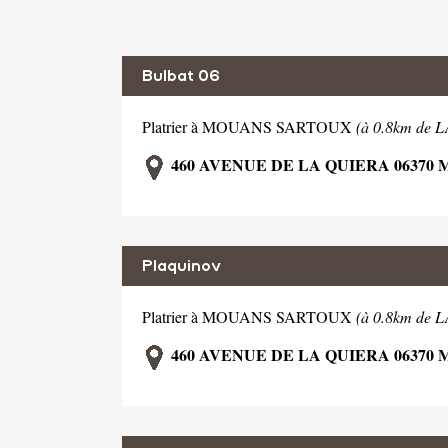
Bulbat 06
Platrier à MOUANS SARTOUX
(à 0.8km de
460 AVENUE DE LA QUIERA 06370
Plaquinov
Platrier à MOUANS SARTOUX
(à 0.8km de
460 AVENUE DE LA QUIERA 06370