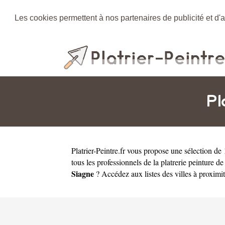
Les cookies permettent à nos partenaires de publicité et d'a
Pl
Platrier-Peintre.fr
vous propose une sélection de 1
tous les professionnels de la platrerie peinture 
Siagne
? Accédez aux listes des villes à proximi