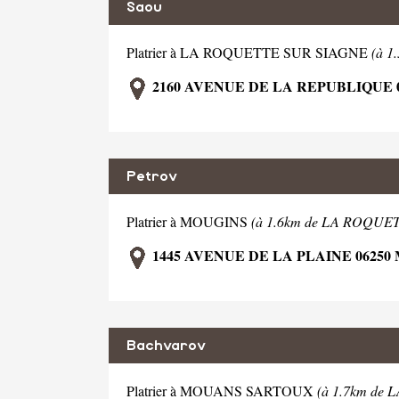
Saou
Platrier à LA ROQUETTE SUR SIAGNE
(à 
2160 AVENUE DE LA REPUBLIQUE 
Petrov
Platrier à MOUGINS
(à 1.6km de LA ROQUE
1445 AVENUE DE LA PLAINE 06250
Bachvarov
Platrier à MOUANS SARTOUX
(à 1.7km de