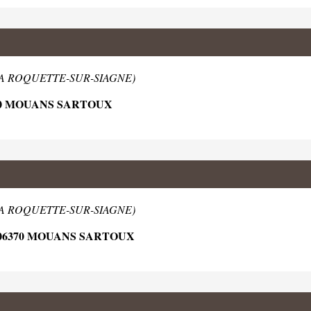
 LA ROQUETTE-SUR-SIAGNE)
70 MOUANS SARTOUX
 LA ROQUETTE-SUR-SIAGNE)
 06370 MOUANS SARTOUX