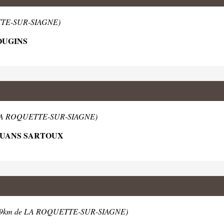
TTE-SUR-SIAGNE)
OUGINS
 LA ROQUETTE-SUR-SIAGNE)
MOUANS SARTOUX
2.9km de LA ROQUETTE-SUR-SIAGNE)