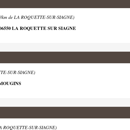
1.3km de LA ROQUETTE-SUR-SIAGNE)
06550 LA ROQUETTE SUR SIAGNE
TTE-SUR-SIAGNE)
 MOUGINS
 LA ROQUETTE-SUR-SIAGNE)