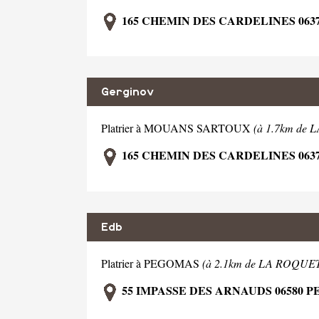
165 CHEMIN DES CARDELINES 06
Gerginov
Platrier à MOUANS SARTOUX
(à 1.7km de
165 CHEMIN DES CARDELINES 06
Edb
Platrier à PEGOMAS
(à 2.1km de LA ROQUE
55 IMPASSE DES ARNAUDS 06580 