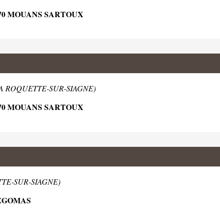
370 MOUANS SARTOUX
 LA ROQUETTE-SUR-SIAGNE)
370 MOUANS SARTOUX
TTE-SUR-SIAGNE)
PEGOMAS