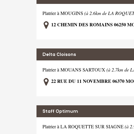
Platrier à MOUGINS
(à 2.6km de LA ROQUE
12 CHEMIN DES ROMAINS 06250 M
Delta Cloisons
Platrier à MOUANS SARTOUX
(à 2.7km de
22 RUE DU 11 NOVEMBRE 06370 
Staff Optimum
Platrier à LA ROQUETTE SUR SIAGNE
(à 