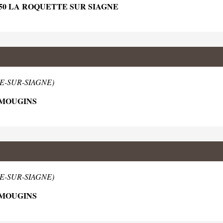
50 LA ROQUETTE SUR SIAGNE
TE-SUR-SIAGNE)
 MOUGINS
TE-SUR-SIAGNE)
 MOUGINS