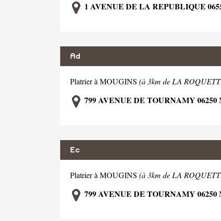
1 AVENUE DE LA REPUBLIQUE 065
Ad
Platrier à MOUGINS
(à 3km de LA ROQUET
799 AVENUE DE TOURNAMY 06250
Ec
Platrier à MOUGINS
(à 3km de LA ROQUET
799 AVENUE DE TOURNAMY 06250