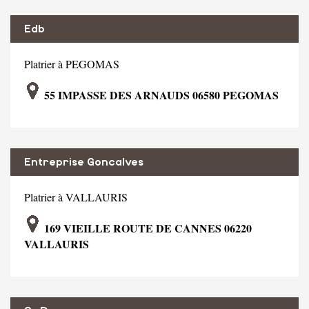
Edb
Platrier à PEGOMAS
55 IMPASSE DES ARNAUDS 06580 PEGOMAS
Entreprise Goncalves
Platrier à VALLAURIS
169 VIEILLE ROUTE DE CANNES 06220
VALLAURIS