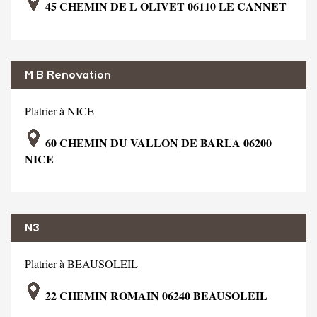
45 CHEMIN DE L OLIVET 06110 LE CANNET
M B Renovation
Platrier à NICE
60 CHEMIN DU VALLON DE BARLA 06200
NICE
N3
Platrier à BEAUSOLEIL
22 CHEMIN ROMAIN 06240 BEAUSOLEIL