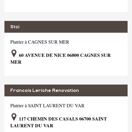
Stci
Platrier à CAGNES SUR MER
60 AVENUE DE NICE 06800 CAGNES SUR
MER
Francois Leriche Renovation
Platrier à SAINT LAURENT DU VAR
117 CHEMIN DES CASALS 06700 SAINT
LAURENT DU VAR