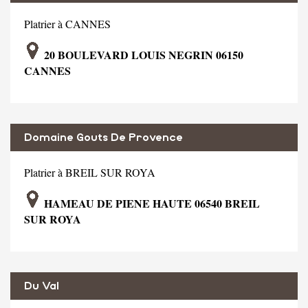
Platrier à CANNES
20 BOULEVARD LOUIS NEGRIN 06150
CANNES
Domaine Gouts De Provence
Platrier à BREIL SUR ROYA
HAMEAU DE PIENE HAUTE 06540 BREIL
SUR ROYA
Du Val