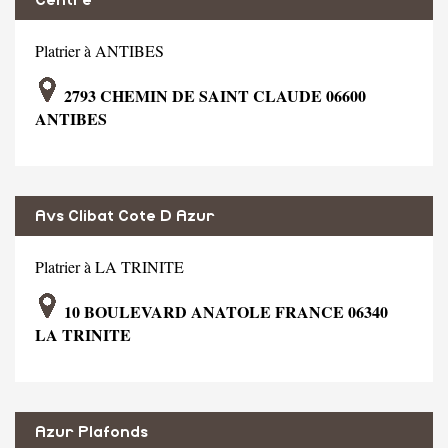
Platrier à ANTIBES
2793 CHEMIN DE SAINT CLAUDE 06600
ANTIBES
Avs Clibat Cote D Azur
Platrier à LA TRINITE
10 BOULEVARD ANATOLE FRANCE 06340
LA TRINITE
Azur Plafonds