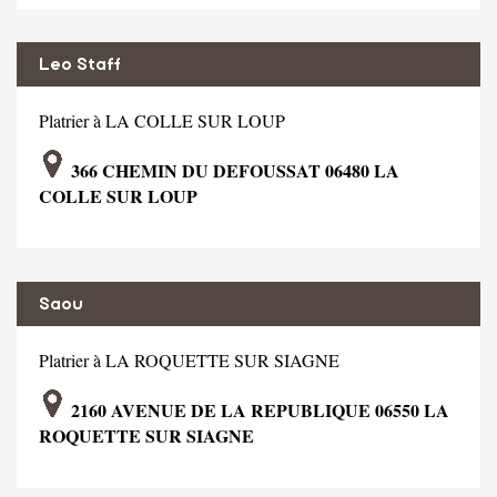
Leo Staff
Platrier à LA COLLE SUR LOUP
366 CHEMIN DU DEFOUSSAT 06480 LA
COLLE SUR LOUP
Saou
Platrier à LA ROQUETTE SUR SIAGNE
2160 AVENUE DE LA REPUBLIQUE 06550 LA
ROQUETTE SUR SIAGNE