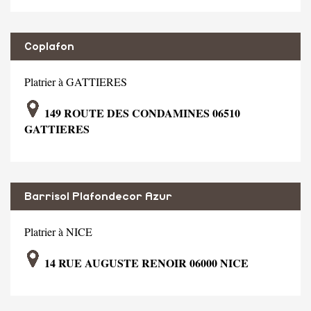
Coplafon
Platrier à GATTIERES
149 ROUTE DES CONDAMINES 06510
GATTIERES
Barrisol Plafondecor Azur
Platrier à NICE
14 RUE AUGUSTE RENOIR 06000 NICE