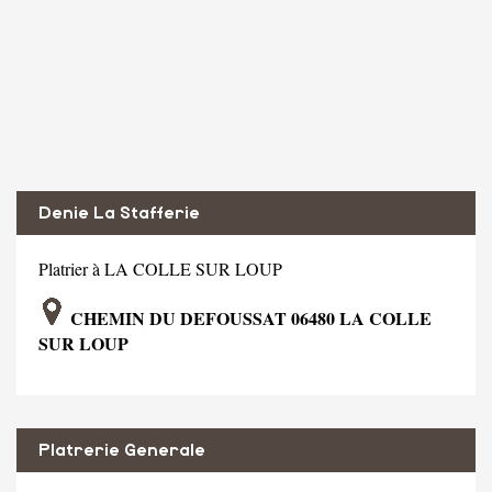
Denie La Stafferie
Platrier à LA COLLE SUR LOUP
CHEMIN DU DEFOUSSAT 06480 LA COLLE
SUR LOUP
Platrerie Generale