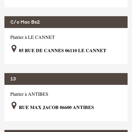
C/o Mac Bs2
Platrier à LE CANNET
85 RUE DE CANNES 06110 LE CANNET
13
Platrier à ANTIBES
RUE MAX JACOB 06600 ANTIBES