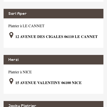
Sarl Aper
Platrier à LE CANNET
12 AVENUE DES CIGALES 06110 LE CANNET
Herzi
Platrier à NICE
15 AVENUE VALENTINY 06100 NICE
Jacky Platrier