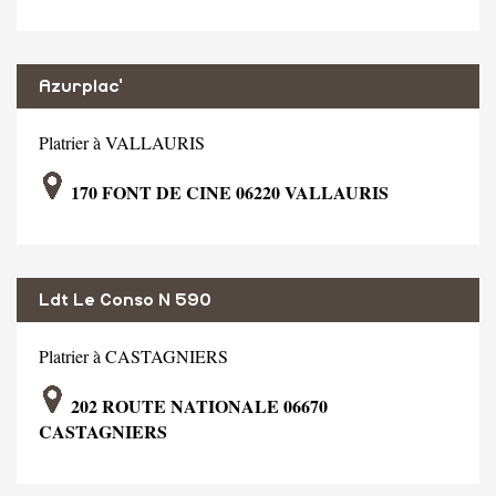
Azurplac'
Platrier à VALLAURIS
170 FONT DE CINE 06220 VALLAURIS
Ldt Le Conso N 590
Platrier à CASTAGNIERS
202 ROUTE NATIONALE 06670
CASTAGNIERS