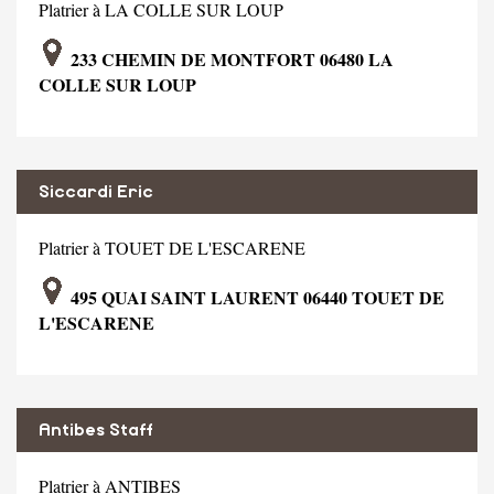
Platrier à LA COLLE SUR LOUP
233 CHEMIN DE MONTFORT 06480 LA
COLLE SUR LOUP
Siccardi Eric
Platrier à TOUET DE L'ESCARENE
495 QUAI SAINT LAURENT 06440 TOUET DE
L'ESCARENE
Antibes Staff
Platrier à ANTIBES