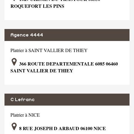
ROQUEFORT LES PINS
Agence 4444
Platrier à SAINT VALLIER DE THIEY
366 ROUTE DEPARTEMENTALE 6085 06460
SAINT VALLIER DE THIEY
C Lefranc
Platrier à NICE
8 RUE JOSEPH D ARBAUD 06100 NICE