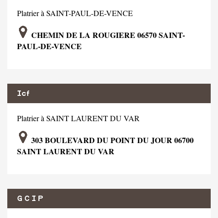
Platrier à SAINT-PAUL-DE-VENCE
CHEMIN DE LA ROUGIERE 06570 SAINT-
PAUL-DE-VENCE
Icf
Platrier à SAINT LAURENT DU VAR
303 BOULEVARD DU POINT DU JOUR 06700
SAINT LAURENT DU VAR
G C I P