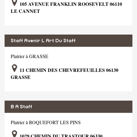
105 AVENUE FRANKLIN ROOSEVELT 06110
LE CANNET
Staff Avenir L Art Du Staff
Platrier à GRASSE
11 CHEMIN DES CHEVREFEUILLES 06130
GRASSE
B A Staff
Platrier à ROQUEFORT LES PINS
1029 CHEMIN DU TRASTOUR 06330