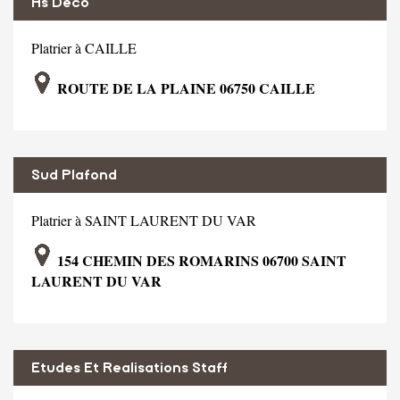
As Deco
Platrier à CAILLE
ROUTE DE LA PLAINE 06750 CAILLE
Sud Plafond
Platrier à SAINT LAURENT DU VAR
154 CHEMIN DES ROMARINS 06700 SAINT
LAURENT DU VAR
Etudes Et Realisations Staff