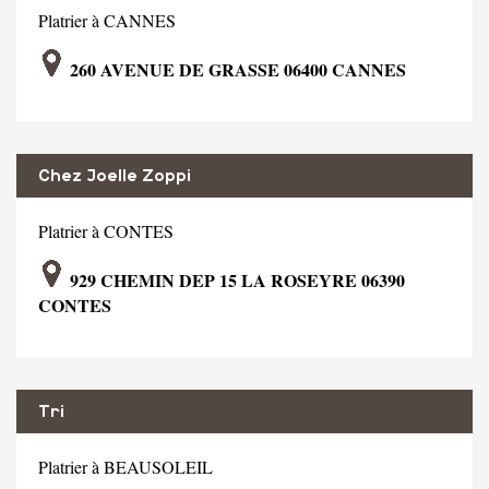
Platrier à CANNES
260 AVENUE DE GRASSE 06400 CANNES
Chez Joelle Zoppi
Platrier à CONTES
929 CHEMIN DEP 15 LA ROSEYRE 06390
CONTES
Tri
Platrier à BEAUSOLEIL