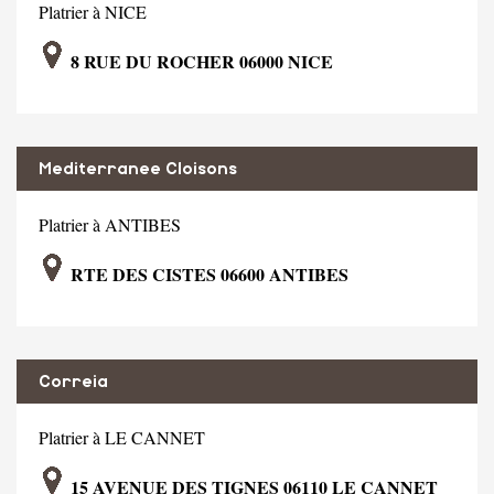
Platrier à NICE
8 RUE DU ROCHER 06000 NICE
Mediterranee Cloisons
Platrier à ANTIBES
RTE DES CISTES 06600 ANTIBES
Correia
Platrier à LE CANNET
15 AVENUE DES TIGNES 06110 LE CANNET