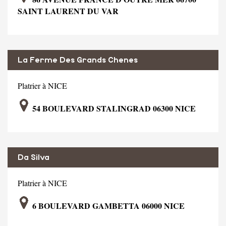
SAINT LAURENT DU VAR
La Ferme Des Grands Chenes
Platrier à NICE
54 BOULEVARD STALINGRAD 06300 NICE
Da Silva
Platrier à NICE
6 BOULEVARD GAMBETTA 06000 NICE