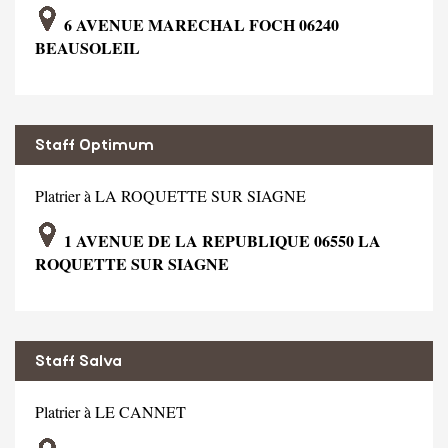
6 AVENUE MARECHAL FOCH 06240
BEAUSOLEIL
Staff Optimum
Platrier à LA ROQUETTE SUR SIAGNE
1 AVENUE DE LA REPUBLIQUE 06550 LA
ROQUETTE SUR SIAGNE
Staff Salva
Platrier à LE CANNET