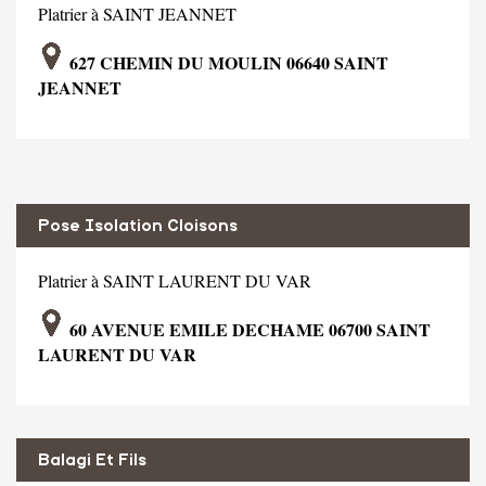
Platrier à SAINT JEANNET
627 CHEMIN DU MOULIN 06640 SAINT
JEANNET
Pose Isolation Cloisons
Platrier à SAINT LAURENT DU VAR
60 AVENUE EMILE DECHAME 06700 SAINT
LAURENT DU VAR
Balagi Et Fils