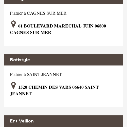
Platrier à CAGNES SUR MER
61 BOULEVARD MARECHAL JUIN 06800
CAGNES SUR MER
Batistyle
Platrier à SAINT JEANNET
1520 CHEMIN DES VARS 06640 SAINT
JEANNET
Ent Veillon