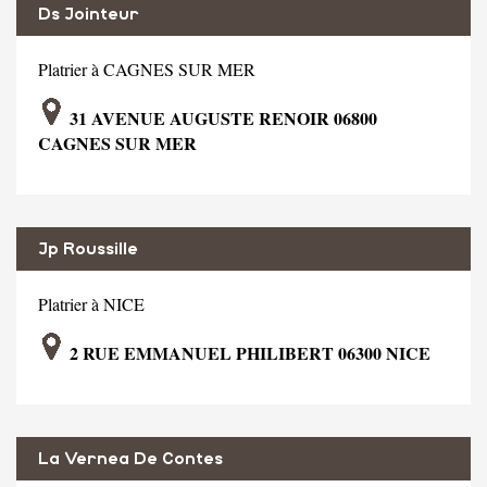
Ds Jointeur
Platrier à CAGNES SUR MER
31 AVENUE AUGUSTE RENOIR 06800
CAGNES SUR MER
Jp Roussille
Platrier à NICE
2 RUE EMMANUEL PHILIBERT 06300 NICE
La Vernea De Contes