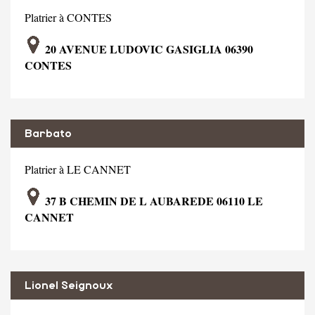
Platrier à CONTES
20 AVENUE LUDOVIC GASIGLIA 06390
CONTES
Barbato
Platrier à LE CANNET
37 B CHEMIN DE L AUBAREDE 06110 LE
CANNET
Lionel Seignoux