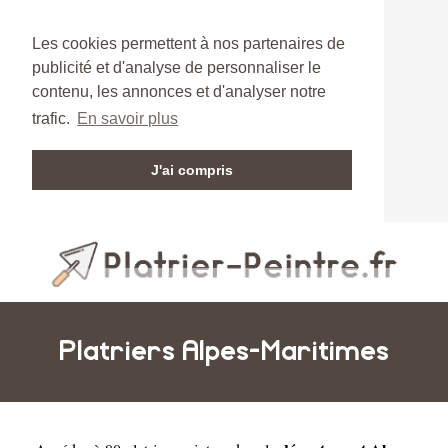
Les cookies permettent à nos partenaires de
publicité et d'analyse de personnaliser le
contenu, les annonces et d'analyser notre
trafic.
En savoir plus
J'ai compris
Platriers Alpes-Maritimes