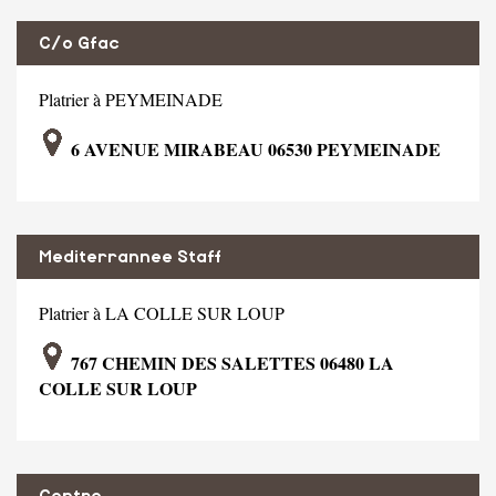
C/o Gfac
Platrier à PEYMEINADE
6 AVENUE MIRABEAU 06530 PEYMEINADE
Mediterrannee Staff
Platrier à LA COLLE SUR LOUP
767 CHEMIN DES SALETTES 06480 LA
COLLE SUR LOUP
Centre