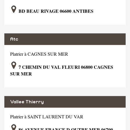
BD BEAU RIVAGE 06600 ANTIBES
Atc
Platrier à CAGNES SUR MER
7 CHEMIN DU VAL FLEURI 06800 CAGNES
SUR MER
Vallee Thierry
Platrier à SAINT LAURENT DU VAR
86 AVENUE FRANCE D OUTRE MER 06700