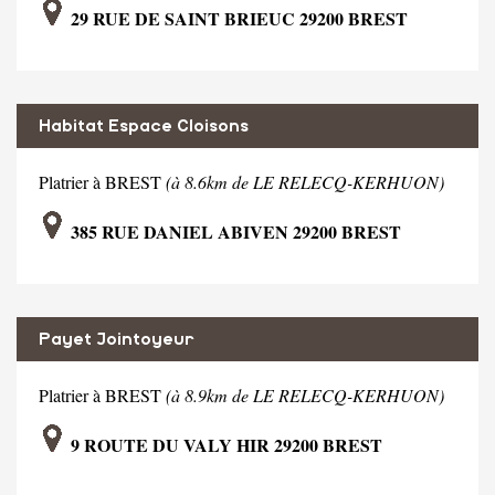
29 RUE DE SAINT BRIEUC 29200 BREST
Habitat Espace Cloisons
Platrier à BREST
(à 8.6km de LE RELECQ-KERHUON)
385 RUE DANIEL ABIVEN 29200 BREST
Payet Jointoyeur
Platrier à BREST
(à 8.9km de LE RELECQ-KERHUON)
9 ROUTE DU VALY HIR 29200 BREST