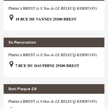
Platrier à BREST
(à 8.5km de LE RELECQ-KERHUON)
18 RUE DE VANNES 29200 BREST
So Renovation
Platrier à BREST
(à 8.5km de LE RELECQ-KERHUON)
7 RUE DU DAUPHINE 29200 BREST
Bati Plaque 29
Platrier à BREST
(à 8.6km de LE RELECQ-KERHUON)