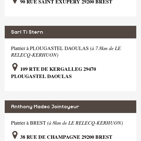
90 RUE SAINT EXUPERY 29200 BREST
Sarl Ti Stern
Platrier à PLOUGASTEL DAOULAS
(à 7.8km de LE
RELECQ-KERHUON)
109 RTE DE KERGALLEG 29470
PLOUGASTEL DAOULAS
Anthony Madec Jointoyeur
Platrier à BREST
(à 8km de LE RELECQ-KERHUON)
38 RUE DE CHAMPAGNE 29200 BREST