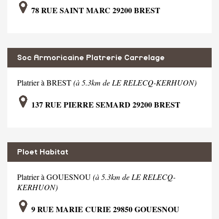
78 RUE SAINT MARC 29200 BREST
Soc Armoricaine Platrerie Carrelage
Platrier à BREST
(à 5.3km de LE RELECQ-KERHUON)
137 RUE PIERRE SEMARD 29200 BREST
Ploet Habitat
Platrier à GOUESNOU
(à 5.3km de LE RELECQ-
KERHUON)
9 RUE MARIE CURIE 29850 GOUESNOU