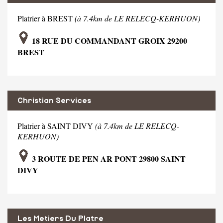
Platrier à BREST
(à 7.4km de LE RELECQ-KERHUON)
18 RUE DU COMMANDANT GROIX 29200
BREST
Christian Services
Platrier à SAINT DIVY
(à 7.4km de LE RELECQ-
KERHUON)
3 ROUTE DE PEN AR PONT 29800 SAINT
DIVY
Les Metiers Du Platre