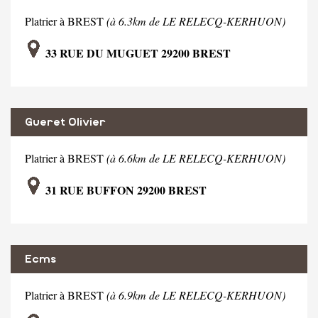
Platrier à BREST
(à 6.3km de LE RELECQ-KERHUON)
33 RUE DU MUGUET 29200 BREST
Gueret Olivier
Platrier à BREST
(à 6.6km de LE RELECQ-KERHUON)
31 RUE BUFFON 29200 BREST
Ecms
Platrier à BREST
(à 6.9km de LE RELECQ-KERHUON)