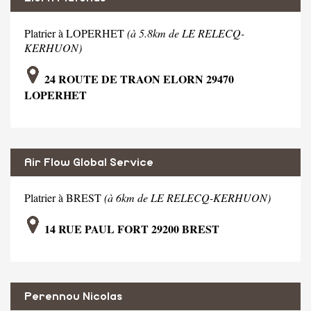
Platrier à LOPERHET
(à 5.8km de LE RELECQ-
KERHUON)
24 ROUTE DE TRAON ELORN 29470
LOPERHET
Air Flow Global Service
Platrier à BREST
(à 6km de LE RELECQ-KERHUON)
14 RUE PAUL FORT 29200 BREST
Perennou Nicolas