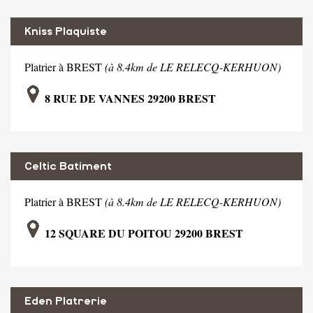
Kniss Plaquiste
Platrier à BREST
(à 8.4km de LE RELECQ-KERHUON)
8 RUE DE VANNES 29200 BREST
Celtic Batiment
Platrier à BREST
(à 8.4km de LE RELECQ-KERHUON)
12 SQUARE DU POITOU 29200 BREST
Eden Platrerie