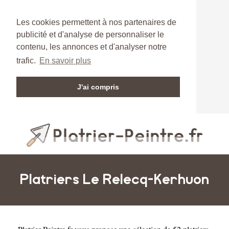
Les cookies permettent à nos partenaires de
publicité et d'analyse de personnaliser le
contenu, les annonces et d'analyser notre
trafic.
En savoir plus
J'ai compris
Platriers Le Relecq-Kerhuon