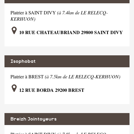
Platrier à SAINT DIVY
(à 7.4km de LE RELECQ-
KERHUON)
10 RUE CHATEAUBRIAND 29800 SAINT DIVY
Isophobat
Platrier à BREST
(à 7.5km de LE RELECQ-KERHUON)
12 RUE BORDA 29200 BREST
Breizh Jointoyeurs