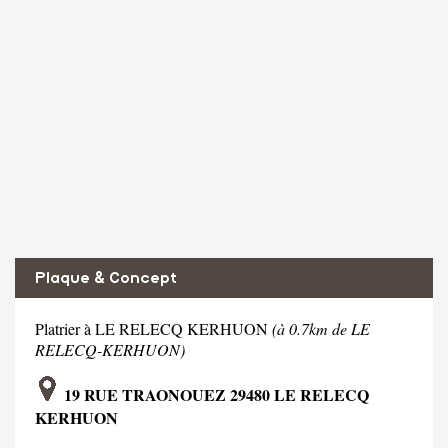
Plaque & Concept
Platrier à LE RELECQ KERHUON
(à 0.7km de LE
RELECQ-KERHUON)
19 RUE TRAONOUEZ 29480 LE RELECQ
KERHUON