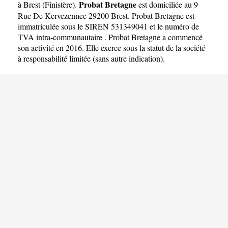
Probat Bretagne
à Brest
(
Finistère
).
est domiciliée au 9
Rue De Kervezennec 29200 Brest. Probat Bretagne est
immatriculée sous le SIREN 531349041 et le numéro de
TVA intra-communautaire . Probat Bretagne a commencé
son activité en 2016. Elle exerce sous la statut de la société
à responsabilité limitée (sans autre indication).