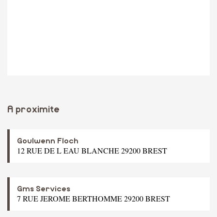
A proximite
Goulwenn Floch
12 RUE DE L EAU BLANCHE 29200 BREST
Gms Services
7 RUE JEROME BERTHOMME 29200 BREST