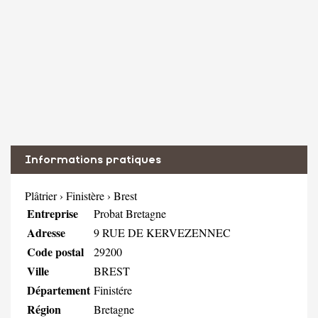
Informations pratiques
Plâtrier
›
Finistère
›
Brest
Entreprise
Probat Bretagne
Adresse
9 RUE DE KERVEZENNEC
Code postal
29200
Ville
BREST
Département
Finistére
Région
Bretagne