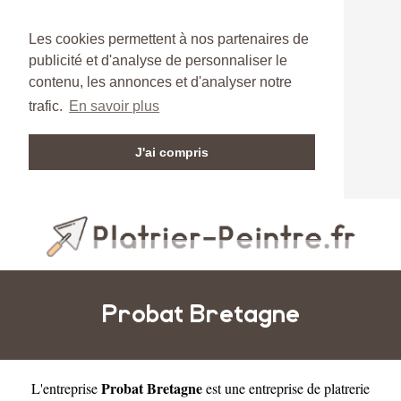
Les cookies permettent à nos partenaires de
publicité et d'analyse de personnaliser le
contenu, les annonces et d'analyser notre
trafic.
En savoir plus
J'ai compris
Probat Bretagne
Probat Bretagne
L'entreprise
est une
entreprise de platrerie