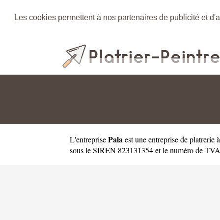
Les cookies permettent à nos partenaires de publicité et d'a
Pala
L'entreprise
est une
entreprise de platreri
sous le SIREN 823131354 et le numéro de TVA in