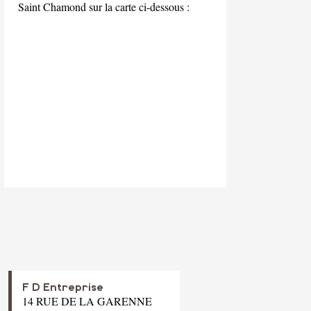
Saint Chamond sur la carte ci-dessous :
F D Entreprise
14 RUE DE LA GARENNE