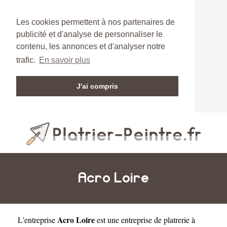
Les cookies permettent à nos partenaires de
publicité et d'analyse de personnaliser le
contenu, les annonces et d'analyser notre
trafic.
En savoir plus
J'ai compris
Acro Loire
Acro Loire
L'entreprise
est une
entreprise de platrerie à