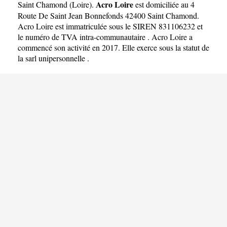
Acro Loire
Saint Chamond
(
Loire
).
est domiciliée au 4
Route De Saint Jean Bonnefonds 42400 Saint Chamond.
Acro Loire est immatriculée sous le SIREN 831106232 et
le numéro de TVA intra-communautaire . Acro Loire a
commencé son activité en 2017. Elle exerce sous la statut de
la sarl unipersonnelle .