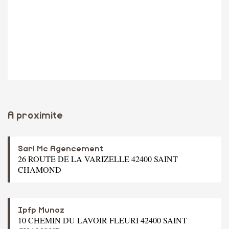
A proximite
Sarl Mc Agencement
26 ROUTE DE LA VARIZELLE 42400 SAINT
CHAMOND
Ipfp Munoz
10 CHEMIN DU LAVOIR FLEURI 42400 SAINT