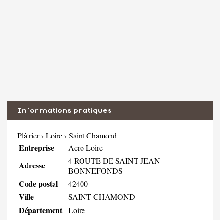
Informations pratiques
Plâtrier
›
Loire
›
Saint Chamond
Entreprise
Acro Loire
4 ROUTE DE SAINT JEAN
Adresse
BONNEFONDS
Code postal
42400
Ville
SAINT CHAMOND
Département
Loire