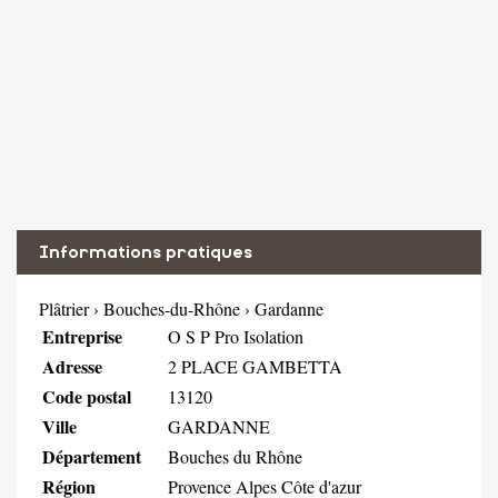
Informations pratiques
Plâtrier
›
Bouches-du-Rhône
›
Gardanne
Entreprise
O S P Pro Isolation
Adresse
2 PLACE GAMBETTA
Code postal
13120
Ville
GARDANNE
Département
Bouches du Rhône
Région
Provence Alpes Côte d'azur