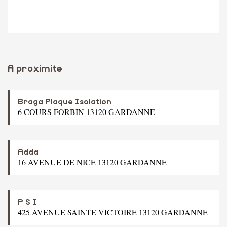
A proximite
Braga Plaque Isolation
6 COURS FORBIN 13120 GARDANNE
Adda
16 AVENUE DE NICE 13120 GARDANNE
P S I
425 AVENUE SAINTE VICTOIRE 13120 GARDANNE