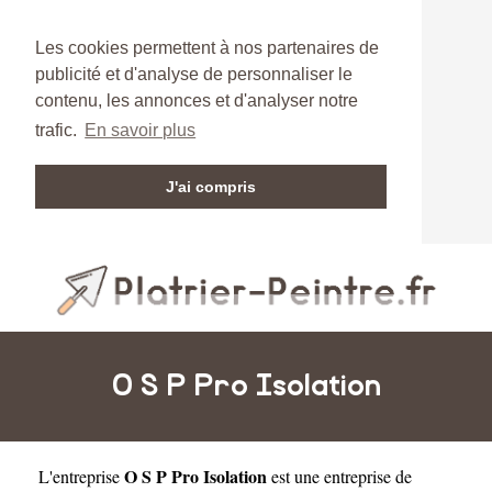
Les cookies permettent à nos partenaires de
publicité et d'analyse de personnaliser le
contenu, les annonces et d'analyser notre
trafic.
En savoir plus
J'ai compris
O S P Pro Isolation
O S P Pro Isolation
L'entreprise
est une
entreprise de