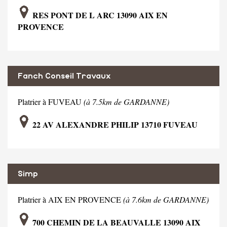
RES PONT DE L ARC 13090 AIX EN
PROVENCE
Fanch Conseil Travaux
Platrier à FUVEAU
(à 7.5km de GARDANNE)
22 AV ALEXANDRE PHILIP 13710 FUVEAU
Simp
Platrier à AIX EN PROVENCE
(à 7.6km de GARDANNE)
700 CHEMIN DE LA BEAUVALLE 13090 AIX