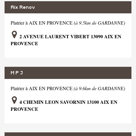
Aix Renov
Platrier à AIX EN PROVENCE
(à 9.5km de GARDANNE)
2 AVENUE LAURENT VIBERT 13090 AIX EN
PROVENCE
M P J
Platrier à AIX EN PROVENCE
(à 9.6km de GARDANNE)
4 CHEMIN LEON SAVORNIN 13100 AIX EN
PROVENCE