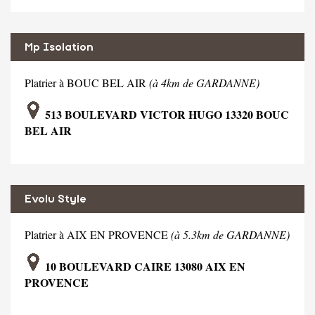
Mp Isolation
Platrier à BOUC BEL AIR
(à 4km de GARDANNE)
513 BOULEVARD VICTOR HUGO 13320 BOUC
BEL AIR
Evolu Style
Platrier à AIX EN PROVENCE
(à 5.3km de GARDANNE)
10 BOULEVARD CAIRE 13080 AIX EN
PROVENCE