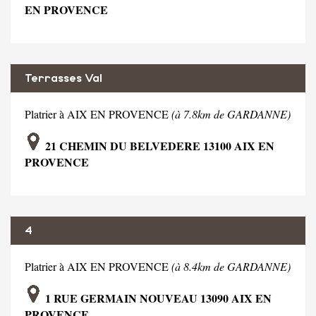
EN PROVENCE
Terrasses Val
Platrier à AIX EN PROVENCE
(à 7.8km de GARDANNE)
21 CHEMIN DU BELVEDERE 13100 AIX EN
PROVENCE
4
Platrier à AIX EN PROVENCE
(à 8.4km de GARDANNE)
1 RUE GERMAIN NOUVEAU 13090 AIX EN
PROVENCE