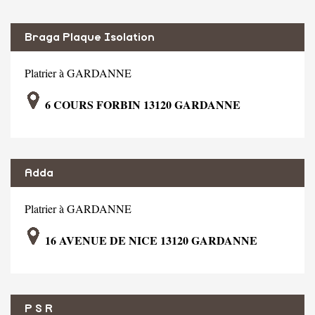
Braga Plaque Isolation
Platrier à GARDANNE
6 COURS FORBIN 13120 GARDANNE
Adda
Platrier à GARDANNE
16 AVENUE DE NICE 13120 GARDANNE
P S R