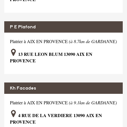
P E Plafond
Platrier à AIX EN PROVENCE
(à 8.7km de GARDANNE)
13 RUE LEON BLUM 13090 AIX EN
PROVENCE
Kh Facades
Platrier à AIX EN PROVENCE
(à 9.1km de GARDANNE)
4 RUE DE LA VERDIERE 13090 AIX EN
PROVENCE