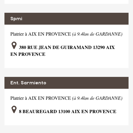
Spmi
Platrier à AIX EN PROVENCE
(à 9.4km de GARDANNE)
380 RUE JEAN DE GUIRAMAND 13290 AIX
EN PROVENCE
Ent. Sarmiento
Platrier à AIX EN PROVENCE
(à 9.4km de GARDANNE)
8 BEAUREGARD 13100 AIX EN PROVENCE