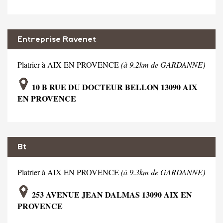
Entreprise Ravenet
Platrier à AIX EN PROVENCE
(à 9.2km de GARDANNE)
10 B RUE DU DOCTEUR BELLON 13090 AIX
EN PROVENCE
Bt
Platrier à AIX EN PROVENCE
(à 9.3km de GARDANNE)
253 AVENUE JEAN DALMAS 13090 AIX EN
PROVENCE