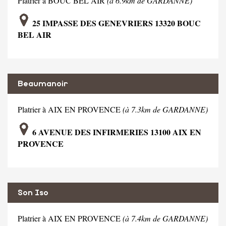
Platrier à BOUC BEL AIR
(à 6.9km de GARDANNE)
25 IMPASSE DES GENEVRIERS 13320 BOUC
BEL AIR
Beaumanoir
Platrier à AIX EN PROVENCE
(à 7.3km de GARDANNE)
6 AVENUE DES INFIRMERIES 13100 AIX EN
PROVENCE
Son Iso
Platrier à AIX EN PROVENCE
(à 7.4km de GARDANNE)