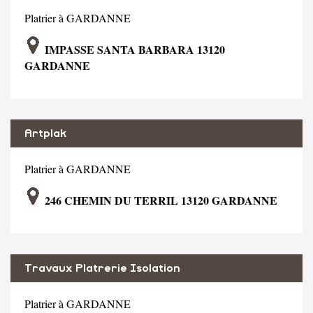
Platrier à GARDANNE
IMPASSE SANTA BARBARA 13120
GARDANNE
Artplak
Platrier à GARDANNE
246 CHEMIN DU TERRIL 13120 GARDANNE
Travaux Platrerie Isolation
Platrier à GARDANNE