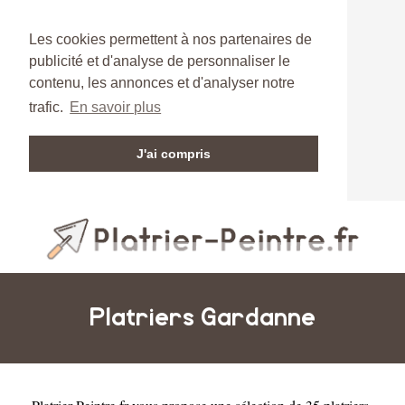
Les cookies permettent à nos partenaires de
publicité et d'analyse de personnaliser le
contenu, les annonces et d'analyser notre
trafic.
En savoir plus
J'ai compris
Platriers Gardanne