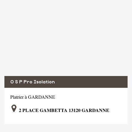
O S P Pro Isolation
Platrier à GARDANNE
2 PLACE GAMBETTA 13120 GARDANNE