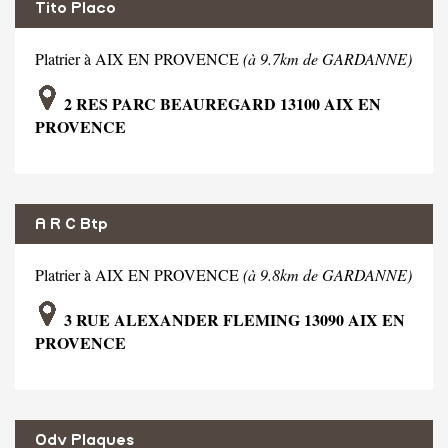
Tito Placo
Platrier à AIX EN PROVENCE
(à 9.7km de GARDANNE)
2 RES PARC BEAUREGARD 13100 AIX EN
PROVENCE
A R C Btp
Platrier à AIX EN PROVENCE
(à 9.8km de GARDANNE)
3 RUE ALEXANDER FLEMING 13090 AIX EN
PROVENCE
Odv Plaques