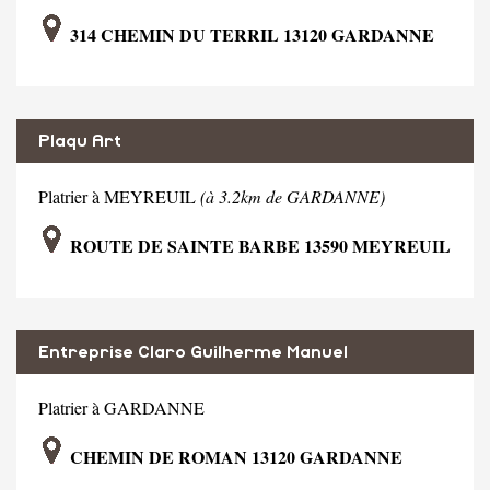
314 CHEMIN DU TERRIL 13120 GARDANNE
Plaqu Art
Platrier à MEYREUIL
(à 3.2km de GARDANNE)
ROUTE DE SAINTE BARBE 13590 MEYREUIL
Entreprise Claro Guilherme Manuel
Platrier à GARDANNE
CHEMIN DE ROMAN 13120 GARDANNE