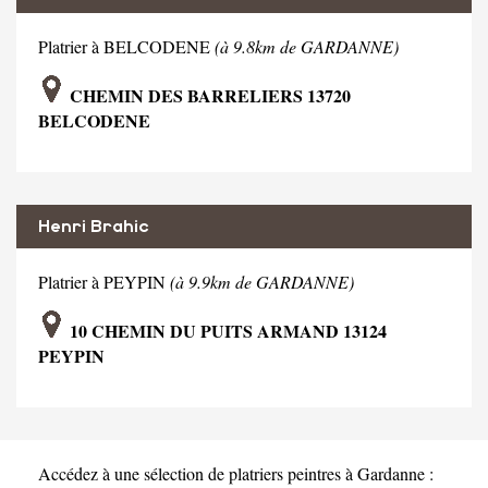
Platrier à BELCODENE
(à 9.8km de GARDANNE)
CHEMIN DES BARRELIERS 13720
BELCODENE
Henri Brahic
Platrier à PEYPIN
(à 9.9km de GARDANNE)
10 CHEMIN DU PUITS ARMAND 13124
PEYPIN
Accédez à une sélection de platriers peintres à Gardanne :