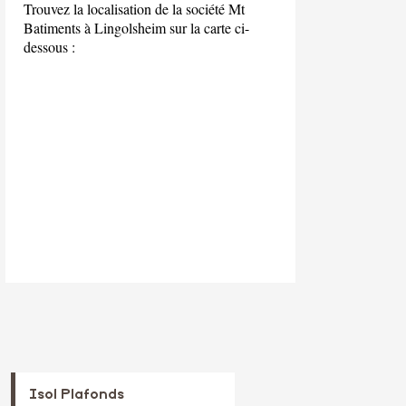
Trouvez la localisation de la société Mt
Batiments à Lingolsheim sur la carte ci-
dessous :
Isol Plafonds