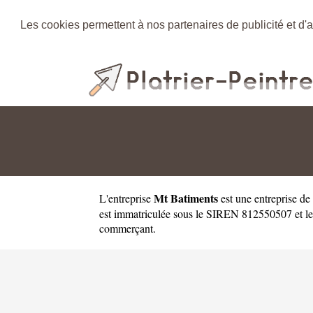
Les cookies permettent à nos partenaires de publicité et d'a
Mt Batiments
L'entreprise
est une
entreprise de
est immatriculée sous le SIREN 812550507 et le
commerçant.