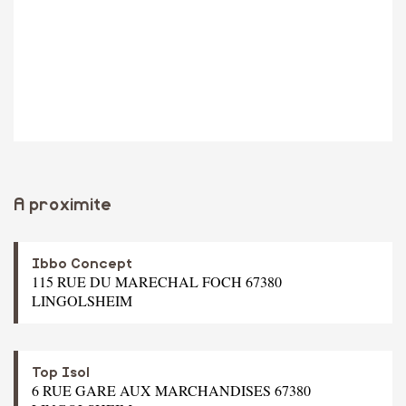
A proximite
Ibbo Concept
115 RUE DU MARECHAL FOCH 67380
LINGOLSHEIM
Top Isol
6 RUE GARE AUX MARCHANDISES 67380