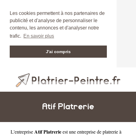
Les cookies permettent à nos partenaires de
publicité et d'analyse de personnaliser le
contenu, les annonces et d'analyser notre
trafic.
En savoir plus
J'ai compris
Atif Platrerie
Atif Platrerie
L'entreprise
est une
entreprise de platrerie à