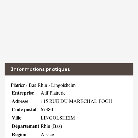
Informations pratiques
Plâtrier
›
Bas-Rhin
›
Lingolsheim
Entreprise
Atif Platrerie
Adresse
115 RUE DU MARECHAL FOCH
Code postal
67380
Ville
LINGOLSHEIM
Département
Rhin (Bas)
Région
Alsace