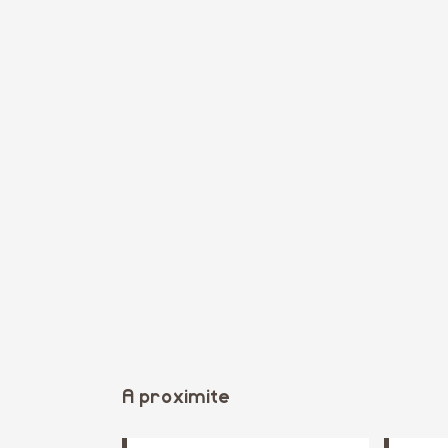
A proximite