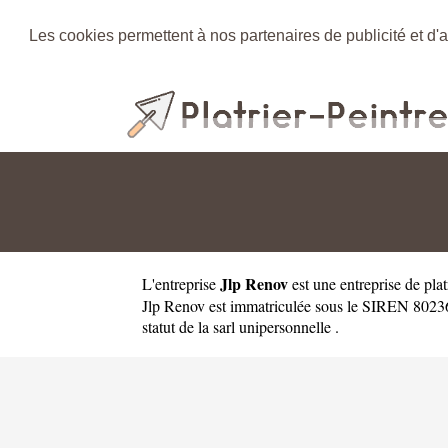
Les cookies permettent à nos partenaires de publicité et d'a
Jlp Renov
L'entreprise
est une
entreprise de pla
Jlp Renov est immatriculée sous le SIREN 80236
statut de la sarl unipersonnelle .