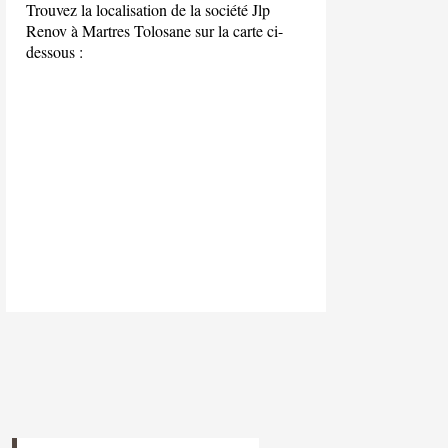
Trouvez la localisation de la société Jlp
Renov à Martres Tolosane sur la carte ci-
dessous :