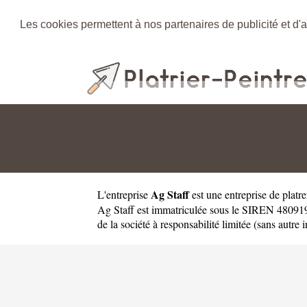
Les cookies permettent à nos partenaires de publicité et d'a
Ag Staff
L'entreprise
est une
entreprise de platr
Ag Staff est immatriculée sous le SIREN 480919
de la société à responsabilité limitée (sans autre i