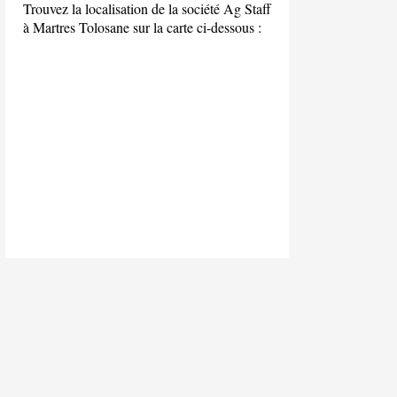
Trouvez la localisation de la société Ag Staff
à Martres Tolosane sur la carte ci-dessous :