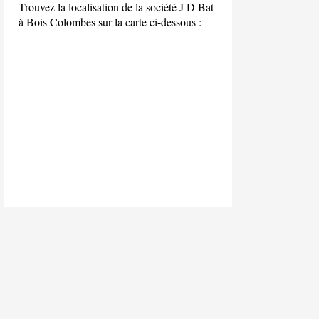
Trouvez la localisation de la société J D Bat
à Bois Colombes sur la carte ci-dessous :