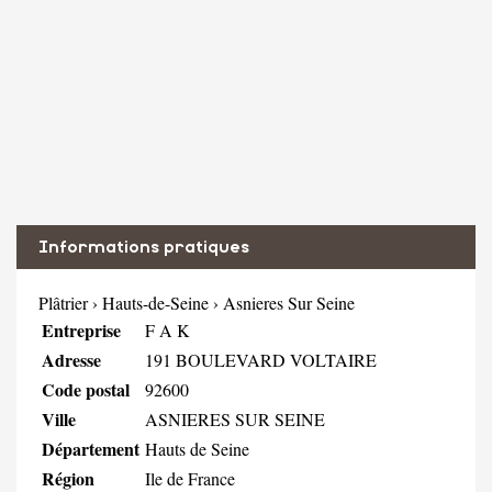
Informations pratiques
Plâtrier
›
Hauts-de-Seine
›
Asnieres Sur Seine
Entreprise
F A K
Adresse
191 BOULEVARD VOLTAIRE
Code postal
92600
Ville
ASNIERES SUR SEINE
Département
Hauts de Seine
Région
Ile de France