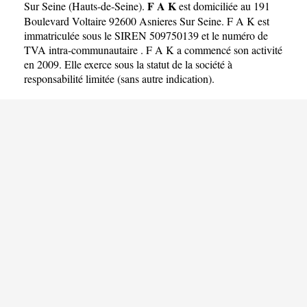
F A K
Sur Seine
(
Hauts-de-Seine
).
est domiciliée au 191
Boulevard Voltaire 92600 Asnieres Sur Seine. F A K est
immatriculée sous le SIREN 509750139 et le numéro de
TVA intra-communautaire . F A K a commencé son activité
en 2009. Elle exerce sous la statut de la société à
responsabilité limitée (sans autre indication).