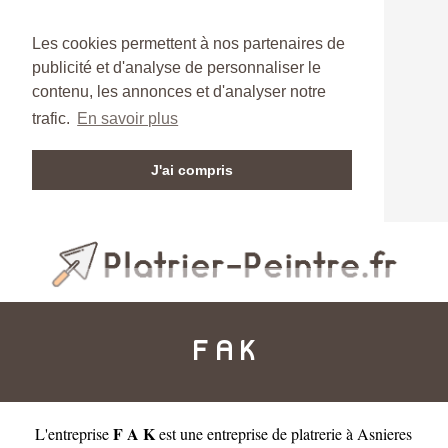
Les cookies permettent à nos partenaires de
publicité et d'analyse de personnaliser le
contenu, les annonces et d'analyser notre
trafic.
En savoir plus
J'ai compris
F A K
F A K
L'entreprise
est une
entreprise de platrerie à Asnieres