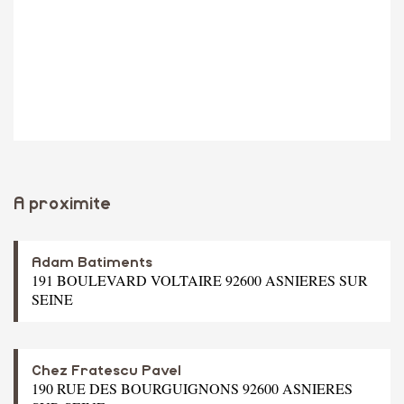
A proximite
Adam Batiments
191 BOULEVARD VOLTAIRE 92600 ASNIERES SUR
SEINE
Chez Fratescu Pavel
190 RUE DES BOURGUIGNONS 92600 ASNIERES