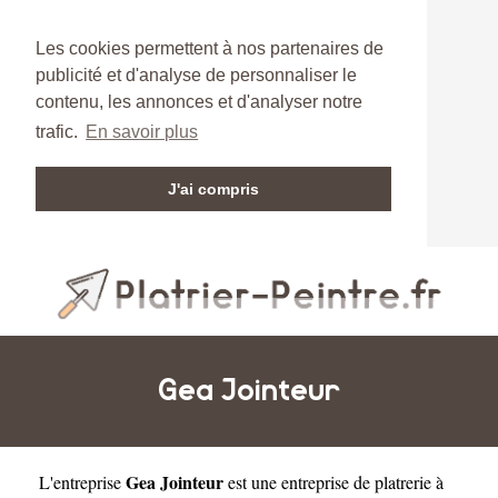
Les cookies permettent à nos partenaires de
publicité et d'analyse de personnaliser le
contenu, les annonces et d'analyser notre
trafic.
En savoir plus
J'ai compris
Gea Jointeur
Gea Jointeur
L'entreprise
est une
entreprise de platrerie à