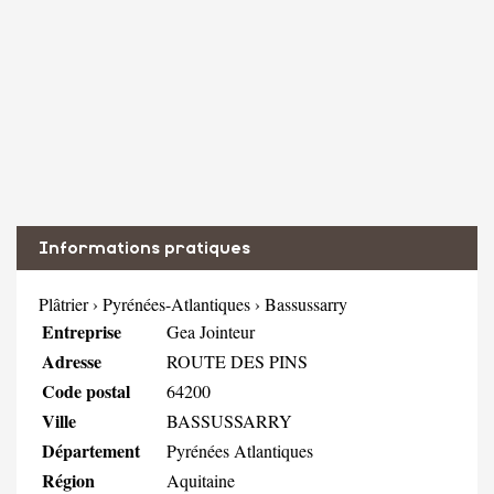
Informations pratiques
Plâtrier
›
Pyrénées-Atlantiques
›
Bassussarry
Entreprise
Gea Jointeur
Adresse
ROUTE DES PINS
Code postal
64200
Ville
BASSUSSARRY
Département
Pyrénées Atlantiques
Région
Aquitaine