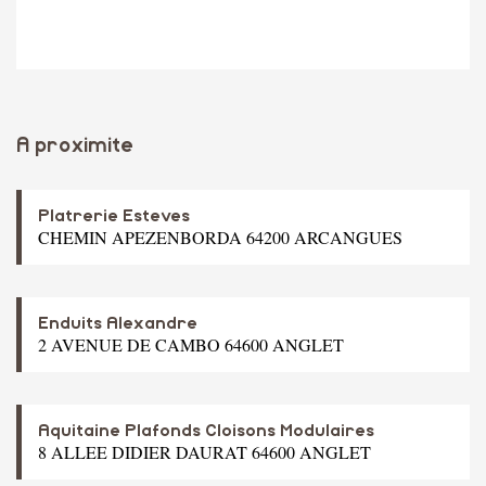
A proximite
Platrerie Esteves
CHEMIN APEZENBORDA 64200 ARCANGUES
Enduits Alexandre
2 AVENUE DE CAMBO 64600 ANGLET
Aquitaine Plafonds Cloisons Modulaires
8 ALLEE DIDIER DAURAT 64600 ANGLET