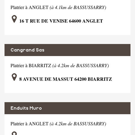
Platrier à ANGLET
(à 4.1km de BASSUSSARRY)
16 T RUE DE VENISE 64600 ANGLET
Cangrand Sas
Platrier à BIARRITZ
(à 4.2km de BASSUSSARRY)
8 AVENUE DE MASSUT 64200 BIARRITZ
Enduits Muro
Platrier à ANGLET
(à 4.2km de BASSUSSARRY)