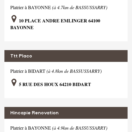
Platrier à BAYONNE
(à 4.7km de BASSUSSARRY)
10 PLACE ANDRE EMLINGER 64100
BAYONNE
Ttt Placo
Platrier à BIDART
(à 4.8km de BASSUSSARRY)
5 RUE DES HOUX 64210 BIDART
Hincapie Renovation
Platrier à BAYONNE
(à 4.9km de BASSUSSARRY)