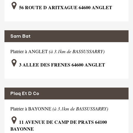
56 ROUTE D ARITXAGUE 64600 ANGLET
Sam Bat
Platrier à ANGLET
(à 3.1km de BASSUSSARRY)
3 ALLEE DES FRENES 64600 ANGLET
Plaq Et D Co
Platrier à BAYONNE
(à 3.1km de BASSUSSARRY)
11 AVENUE DE CAMP DE PRATS 64100
BAYONNE