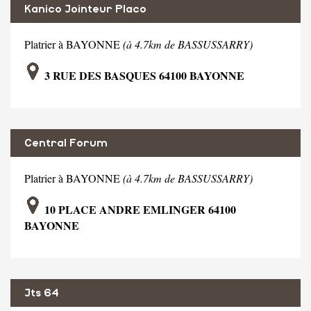
Kanico Jointeur Placo
Platrier à BAYONNE
(à 4.7km de BASSUSSARRY)
3 RUE DES BASQUES 64100 BAYONNE
Central Forum
Platrier à BAYONNE
(à 4.7km de BASSUSSARRY)
10 PLACE ANDRE EMLINGER 64100
BAYONNE
Jts 64