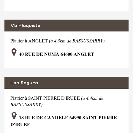
Vb Plaquiste
Platrier à ANGLET
(à 4.3km de BASSUSSARRY)
40 RUE DE NUMA 64600 ANGLET
Lan Segura
Platrier à SAINT PIERRE D'IRUBE
(à 4.4km de
BASSUSSARRY)
18 RUE DE CANDELE 64990 SAINT PIERRE
D'IRUBE