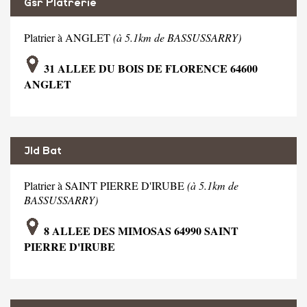
Gsr Platrerie
Platrier à ANGLET
(à 5.1km de BASSUSSARRY)
31 ALLEE DU BOIS DE FLORENCE 64600
ANGLET
Jld Bat
Platrier à SAINT PIERRE D'IRUBE
(à 5.1km de
BASSUSSARRY)
8 ALLEE DES MIMOSAS 64990 SAINT
PIERRE D'IRUBE