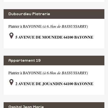
Dubourdieu Platrerie
Platrier à BAYONNE
(à 6.3km de BASSUSSARRY)
5 AVENUE DE MOUNEDE 64100 BAYONNE
Appartement 19
Platrier à BAYONNE
(à 6.8km de BASSUSSARRY)
2 AVENUE DE JOUANDIN 64100 BAYONNE
Ospital Jean Marie