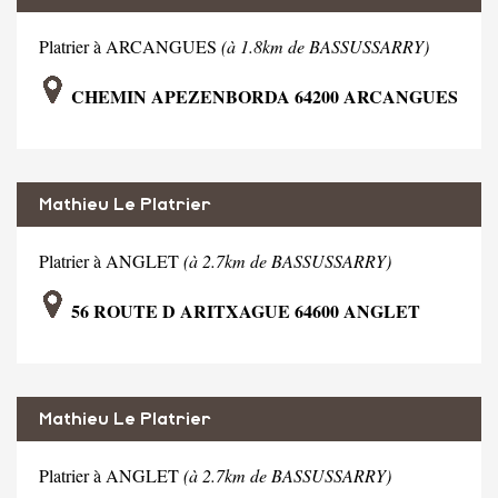
Platrier à ARCANGUES
(à 1.8km de BASSUSSARRY)
CHEMIN APEZENBORDA 64200 ARCANGUES
Mathieu Le Platrier
Platrier à ANGLET
(à 2.7km de BASSUSSARRY)
56 ROUTE D ARITXAGUE 64600 ANGLET
Mathieu Le Platrier
Platrier à ANGLET
(à 2.7km de BASSUSSARRY)