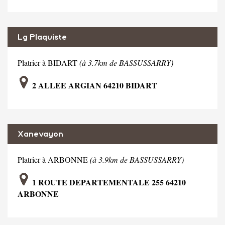
Lg Plaquiste
Platrier à BIDART
(à 3.7km de BASSUSSARRY)
2 ALLEE ARGIAN 64210 BIDART
Xanevayon
Platrier à ARBONNE
(à 3.9km de BASSUSSARRY)
1 ROUTE DEPARTEMENTALE 255 64210
ARBONNE