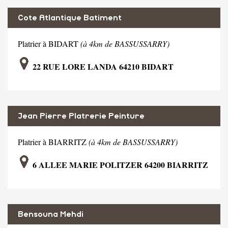
Cote Atlantique Batiment
Platrier à BIDART
(à 4km de BASSUSSARRY)
22 RUE LORE LANDA 64210 BIDART
Jean Pierre Platrerie Peinture
Platrier à BIARRITZ
(à 4km de BASSUSSARRY)
6 ALLEE MARIE POLITZER 64200 BIARRITZ
Bensouna Mehdi