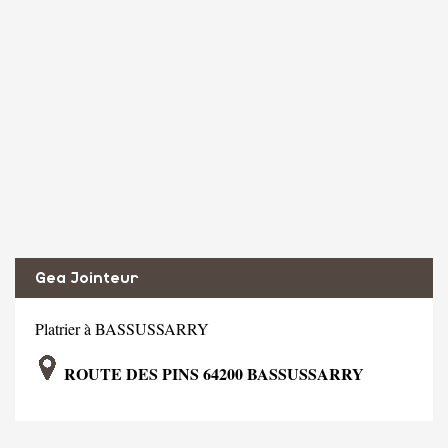
Gea Jointeur
Platrier à BASSUSSARRY
ROUTE DES PINS 64200 BASSUSSARRY