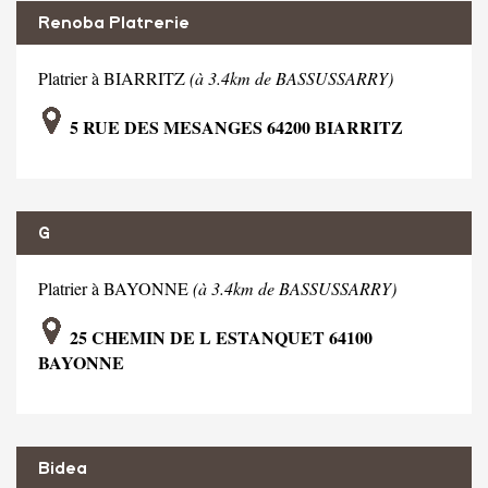
Renoba Platrerie
Platrier à BIARRITZ
(à 3.4km de BASSUSSARRY)
5 RUE DES MESANGES 64200 BIARRITZ
G
Platrier à BAYONNE
(à 3.4km de BASSUSSARRY)
25 CHEMIN DE L ESTANQUET 64100
BAYONNE
Bidea