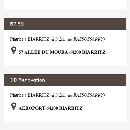
57 59
Platrier à BIARRITZ
(à 3.2km de BASSUSSARRY)
57 ALLEE DU MOURA 64200 BIARRITZ
J D Renovation
Platrier à BIARRITZ
(à 3.2km de BASSUSSARRY)
AEROPORT 64200 BIARRITZ