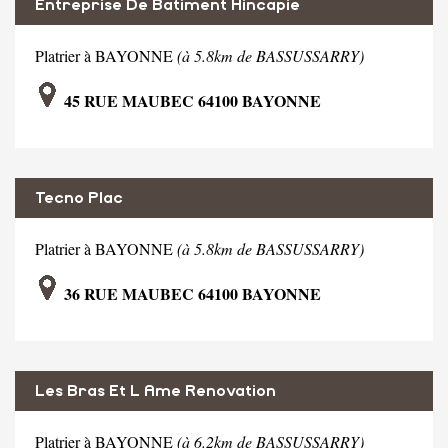
Entreprise De Batiment Hincapie
Platrier à BAYONNE
(à 5.8km de BASSUSSARRY)
45 RUE MAUBEC 64100 BAYONNE
Tecno Plac
Platrier à BAYONNE
(à 5.8km de BASSUSSARRY)
36 RUE MAUBEC 64100 BAYONNE
Les Bras Et L Ame Renovation
Platrier à BAYONNE
(à 6.2km de BASSUSSARRY)