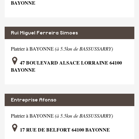
BAYONNE
Rui Miguel Ferreira Simoes
Platrier à BAYONNE
(à 5.5km de BASSUSSARRY)
47 BOULEVARD ALSACE LORRAINE 64100
BAYONNE
Entreprise Afonso
Platrier à BAYONNE
(à 5.5km de BASSUSSARRY)
17 RUE DE BELFORT 64100 BAYONNE