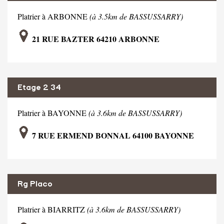
Platrier à ARBONNE
(à 3.5km de BASSUSSARRY)
21 RUE BAZTER 64210 ARBONNE
Etage 2 34
Platrier à BAYONNE
(à 3.6km de BASSUSSARRY)
7 RUE ERMEND BONNAL 64100 BAYONNE
Rg Placo
Platrier à BIARRITZ
(à 3.6km de BASSUSSARRY)