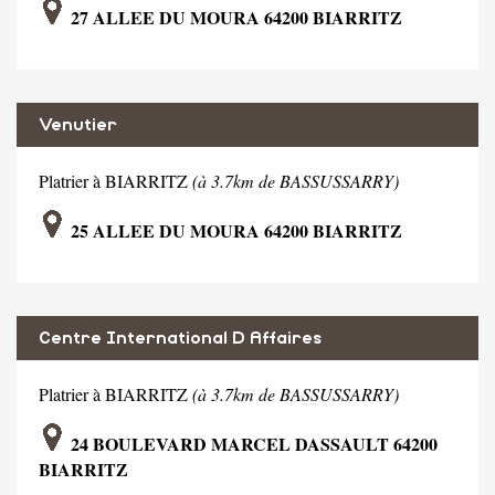
27 ALLEE DU MOURA 64200 BIARRITZ
Venutier
Platrier à BIARRITZ
(à 3.7km de BASSUSSARRY)
25 ALLEE DU MOURA 64200 BIARRITZ
Centre International D Affaires
Platrier à BIARRITZ
(à 3.7km de BASSUSSARRY)
24 BOULEVARD MARCEL DASSAULT 64200
BIARRITZ