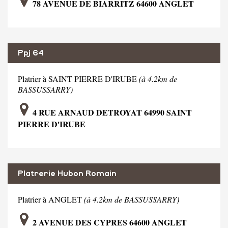
78 AVENUE DE BIARRITZ 64600 ANGLET
Ppj 64
Platrier à SAINT PIERRE D'IRUBE
(à 4.2km de
BASSUSSARRY)
4 RUE ARNAUD DETROYAT 64990 SAINT
PIERRE D'IRUBE
Platrerie Hubon Romain
Platrier à ANGLET
(à 4.2km de BASSUSSARRY)
2 AVENUE DES CYPRES 64600 ANGLET