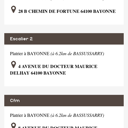
28 B CHEMIN DE FORTUNE 64100 BAYONNE
Escalier 2
Platrier à BAYONNE
(à 6.2km de BASSUSSARRY)
4 AVENUE DU DOCTEUR MAURICE
DELHAY 64100 BAYONNE
Cfm
Platrier à BAYONNE
(à 6.2km de BASSUSSARRY)
8 AVENUE DU DOCTEUR MAURICE