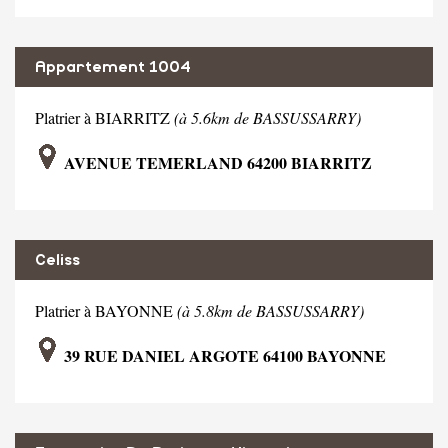
Appartement 1004
Platrier à BIARRITZ
(à 5.6km de BASSUSSARRY)
AVENUE TEMERLAND 64200 BIARRITZ
Celiss
Platrier à BAYONNE
(à 5.8km de BASSUSSARRY)
39 RUE DANIEL ARGOTE 64100 BAYONNE