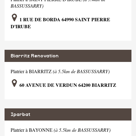
BASSUSSARRY)
1 RUE DE BORDA 64990 SAINT PIERRE
D'IRUBE
Biarritz Renovation
Platrier à BIARRITZ
(à 5.5km de BASSUSSARRY)
60 AVENUE DE VERDUN 64200 BIARRITZ
Iparbat
Platrier à BAYONNE
(à 5.5km de BASSUSSARRY)