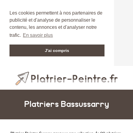
Les cookies permettent à nos partenaires de
publicité et d'analyse de personnaliser le
contenu, les annonces et d'analyser notre
trafic.
En savoir plus
J'ai compris
Platriers Bassussarry