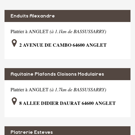
Enduits Alexandre
Platrier à ANGLET
(à 1.1km de BASSUSSARRY)
2 AVENUE DE CAMBO 64600 ANGLET
Aquitaine Plafonds Cloisons Modulaires
Platrier à ANGLET
(à 1.7km de BASSUSSARRY)
8 ALLEE DIDIER DAURAT 64600 ANGLET
Platrerie Esteves