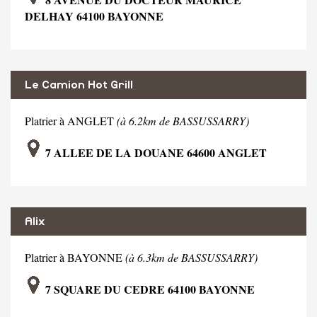
DELHAY 64100 BAYONNE
Le Camion Hot Grill
Platrier à ANGLET
(à 6.2km de BASSUSSARRY)
7 ALLEE DE LA DOUANE 64600 ANGLET
Alix
Platrier à BAYONNE
(à 6.3km de BASSUSSARRY)
7 SQUARE DU CEDRE 64100 BAYONNE