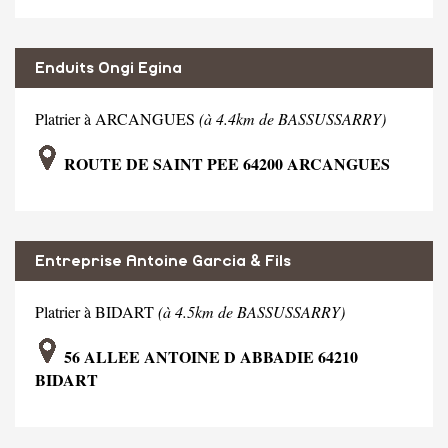
Enduits Ongi Egina
Platrier à ARCANGUES
(à 4.4km de BASSUSSARRY)
ROUTE DE SAINT PEE 64200 ARCANGUES
Entreprise Antoine Garcia & Fils
Platrier à BIDART
(à 4.5km de BASSUSSARRY)
56 ALLEE ANTOINE D ABBADIE 64210
BIDART