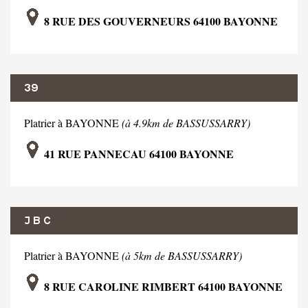
8 RUE DES GOUVERNEURS 64100 BAYONNE
39
Platrier à BAYONNE
(à 4.9km de BASSUSSARRY)
41 RUE PANNECAU 64100 BAYONNE
J B C
Platrier à BAYONNE
(à 5km de BASSUSSARRY)
8 RUE CAROLINE RIMBERT 64100 BAYONNE