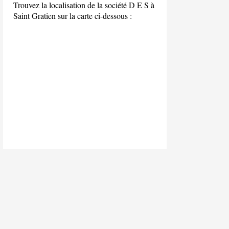
Trouvez la localisation de la société D E S à
Saint Gratien sur la carte ci-dessous :