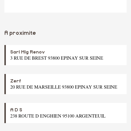
A proximite
Sarl Mlg Renov
3 RUE DE BREST 93800 EPINAY SUR SEINE
Zerf
20 RUE DE MARSEILLE 93800 EPINAY SUR SEINE
A D S
238 ROUTE D ENGHIEN 95100 ARGENTEUIL