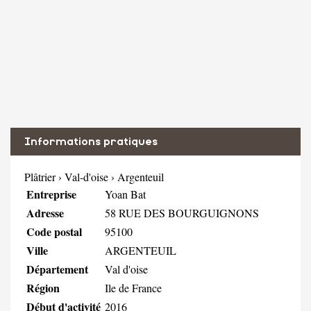
Informations pratiques
Plâtrier
›
Val-d'oise
›
Argenteuil
Entreprise
Yoan Bat
Adresse
58 RUE DES BOURGUIGNONS
Code postal
95100
Ville
ARGENTEUIL
Département
Val d'oise
Région
Ile de France
Début d'activité
2016