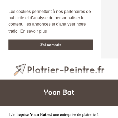
Les cookies permettent à nos partenaires de
publicité et d'analyse de personnaliser le
contenu, les annonces et d'analyser notre
trafic.
En savoir plus
J'ai compris
Yoan Bat
Yoan Bat
L'entreprise
est une
entreprise de platrerie à