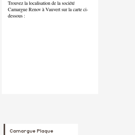
Trouvez la localisation de la société
Camargue Renov à Vauvert sur la carte ci-
dessous :
Camargue Plaque