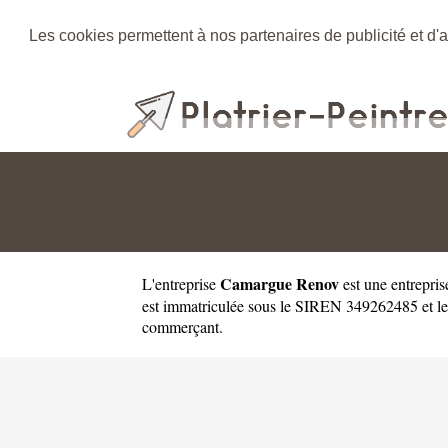
Les cookies permettent à nos partenaires de publicité et d'a
Camargue Renov
L'entreprise
est une
entrepris
est immatriculée sous le SIREN 349262485 et le
commerçant.