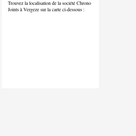
Trouvez la localisation de la société Chrono
Joints à Vergeze sur la carte ci-dessous :