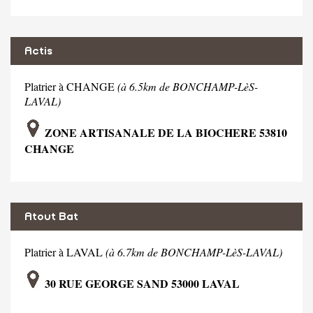
Actis
Platrier à CHANGE
(à 6.5km de BONCHAMP-LèS-
LAVAL)
ZONE ARTISANALE DE LA BIOCHERE 53810
CHANGE
Atout Bat
Platrier à LAVAL
(à 6.7km de BONCHAMP-LèS-LAVAL)
30 RUE GEORGE SAND 53000 LAVAL