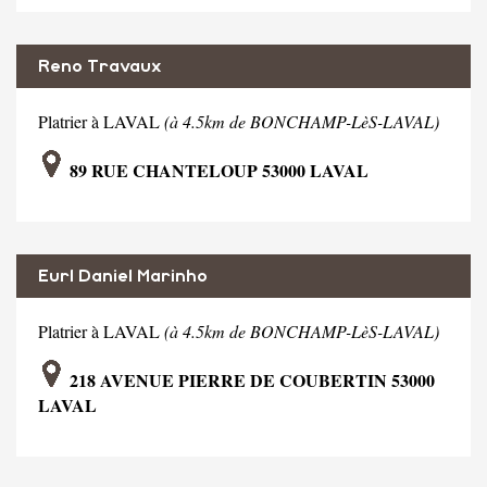
Reno Travaux
Platrier à LAVAL
(à 4.5km de BONCHAMP-LèS-LAVAL)
89 RUE CHANTELOUP 53000 LAVAL
Eurl Daniel Marinho
Platrier à LAVAL
(à 4.5km de BONCHAMP-LèS-LAVAL)
218 AVENUE PIERRE DE COUBERTIN 53000
LAVAL