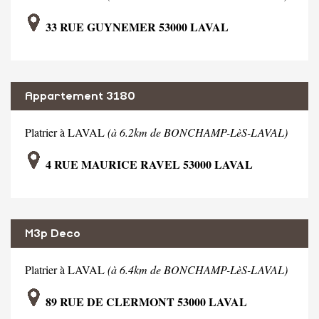
33 RUE GUYNEMER 53000 LAVAL
Appartement 3180
Platrier à LAVAL
(à 6.2km de BONCHAMP-LèS-LAVAL)
4 RUE MAURICE RAVEL 53000 LAVAL
M3p Deco
Platrier à LAVAL
(à 6.4km de BONCHAMP-LèS-LAVAL)
89 RUE DE CLERMONT 53000 LAVAL