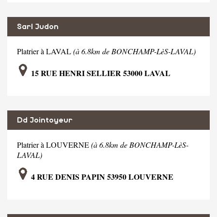
Sarl Judon
Platrier à LAVAL
(à 6.8km de BONCHAMP-LèS-LAVAL)
15 RUE HENRI SELLIER 53000 LAVAL
Dd Jointoyeur
Platrier à LOUVERNE
(à 6.8km de BONCHAMP-LèS-
LAVAL)
4 RUE DENIS PAPIN 53950 LOUVERNE