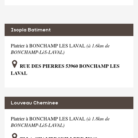
Isopla Batiment
Platrier à BONCHAMP LES LAVAL
(à 1.6km de
BONCHAMP-LèS-LAVAL)
RUE DES PIERRES 53960 BONCHAMP LES
LAVAL
Louveau Cheminee
Platrier à BONCHAMP LES LAVAL
(à 1.8km de
BONCHAMP-LèS-LAVAL)