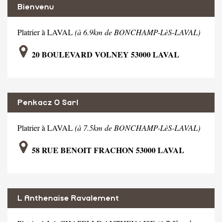
Bienvenu
Platrier à LAVAL
(à 6.9km de BONCHAMP-LèS-LAVAL)
20 BOULEVARD VOLNEY 53000 LAVAL
Penkacz O Sarl
Platrier à LAVAL
(à 7.5km de BONCHAMP-LèS-LAVAL)
58 RUE BENOIT FRACHON 53000 LAVAL
L Anthenaise Ravalement