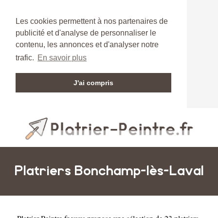
Les cookies permettent à nos partenaires de
publicité et d'analyse de personnaliser le
contenu, les annonces et d'analyser notre
trafic.
En savoir plus
J'ai compris
Platriers Bonchamp-lès-Laval