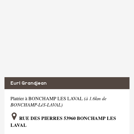
Eurl Grandjean
Platrier à BONCHAMP LES LAVAL
(à 1.6km de
BONCHAMP-LèS-LAVAL)
RUE DES PIERRES 53960 BONCHAMP LES
LAVAL