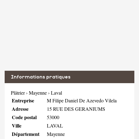
Informations pratiques
Plâtrier
›
Mayenne
›
Laval
Entreprise
M Filipe Daniel De Azevedo Vilela
Adresse
15 RUE DES GERANIUMS
Code postal
53000
Ville
LAVAL
Département
Mayenne