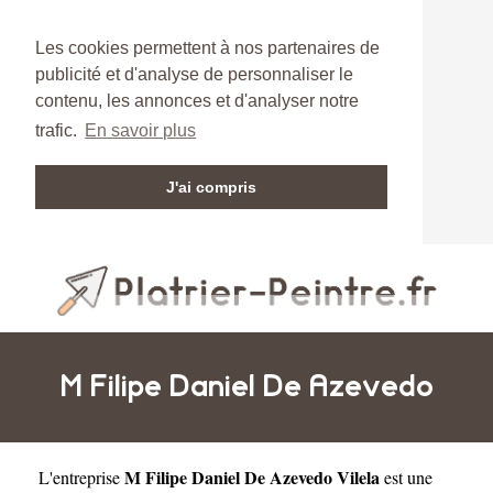
Les cookies permettent à nos partenaires de
publicité et d'analyse de personnaliser le
contenu, les annonces et d'analyser notre
trafic.
En savoir plus
J'ai compris
M Filipe Daniel De Azevedo
M Filipe Daniel De Azevedo Vilela
L'entreprise
est une