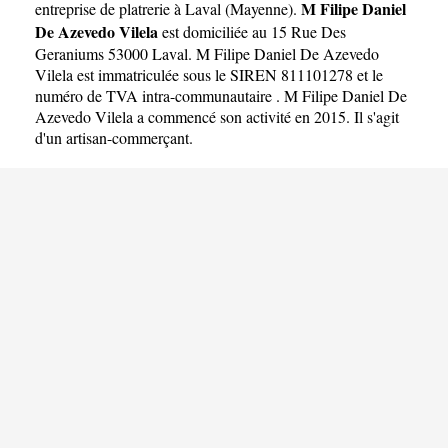
Vilela
M Filipe Daniel
entreprise de platrerie à Laval
(
Mayenne
).
De Azevedo Vilela
est domiciliée au 15 Rue Des
Geraniums 53000 Laval. M Filipe Daniel De Azevedo
Vilela est immatriculée sous le SIREN 811101278 et le
numéro de TVA intra-communautaire . M Filipe Daniel De
Azevedo Vilela a commencé son activité en 2015. Il s'agit
d'un artisan-commerçant.