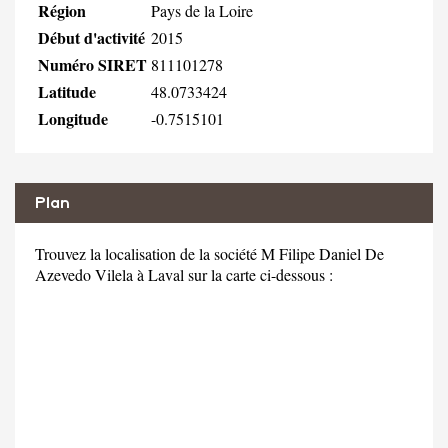
Région
Pays de la Loire
Début d'activité
2015
Numéro SIRET
811101278
Latitude
48.0733424
Longitude
-0.7515101
Plan
Trouvez la localisation de la société M Filipe Daniel De
Azevedo Vilela à Laval sur la carte ci-dessous :