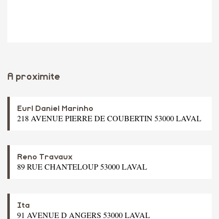
A proximite
Eurl Daniel Marinho
218 AVENUE PIERRE DE COUBERTIN 53000 LAVAL
Reno Travaux
89 RUE CHANTELOUP 53000 LAVAL
Ita
91 AVENUE D ANGERS 53000 LAVAL