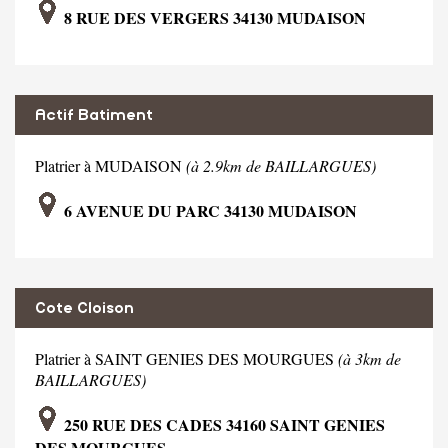
8 RUE DES VERGERS 34130 MUDAISON
Actif Batiment
Platrier à MUDAISON
(à 2.9km de BAILLARGUES)
6 AVENUE DU PARC 34130 MUDAISON
Cote Cloison
Platrier à SAINT GENIES DES MOURGUES
(à 3km de
BAILLARGUES)
250 RUE DES CADES 34160 SAINT GENIES
DES MOURGUES