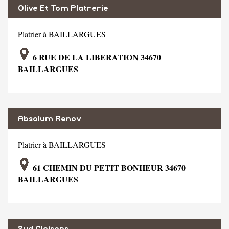
Olive Et Tom Platrerie
Platrier à BAILLARGUES
6 RUE DE LA LIBERATION 34670
BAILLARGUES
Absolum Renov
Platrier à BAILLARGUES
61 CHEMIN DU PETIT BONHEUR 34670
BAILLARGUES
Sud Cloisons