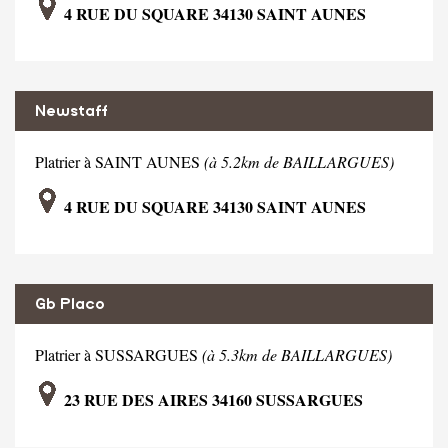
4 RUE DU SQUARE 34130 SAINT AUNES
Newstaff
Platrier à SAINT AUNES
(à 5.2km de BAILLARGUES)
4 RUE DU SQUARE 34130 SAINT AUNES
Gb Placo
Platrier à SUSSARGUES
(à 5.3km de BAILLARGUES)
23 RUE DES AIRES 34160 SUSSARGUES