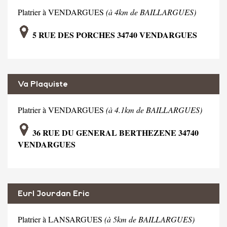
Platrier à VENDARGUES
(à 4km de BAILLARGUES)
5 RUE DES PORCHES 34740 VENDARGUES
Va Plaquiste
Platrier à VENDARGUES
(à 4.1km de BAILLARGUES)
36 RUE DU GENERAL BERTHEZENE 34740
VENDARGUES
Eurl Jourdan Eric
Platrier à LANSARGUES
(à 5km de BAILLARGUES)