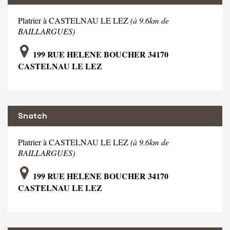
Platrier à CASTELNAU LE LEZ
(à 9.6km de
BAILLARGUES)
199 RUE HELENE BOUCHER 34170
CASTELNAU LE LEZ
Snatch
Platrier à CASTELNAU LE LEZ
(à 9.6km de
BAILLARGUES)
199 RUE HELENE BOUCHER 34170
CASTELNAU LE LEZ