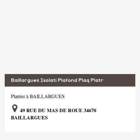
Baillargues Isolati Plafond Plaq Platr
Platrier à BAILLARGUES
49 RUE DU MAS DE ROUE 34670
BAILLARGUES