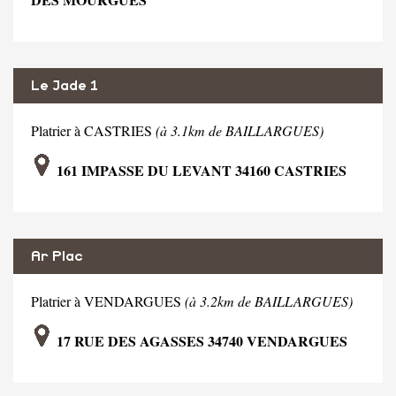
Le Jade 1
Platrier à CASTRIES
(à 3.1km de BAILLARGUES)
161 IMPASSE DU LEVANT 34160 CASTRIES
Ar Plac
Platrier à VENDARGUES
(à 3.2km de BAILLARGUES)
17 RUE DES AGASSES 34740 VENDARGUES