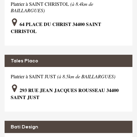
Platrier à SAINT CHRISTOL
(à 8.4km de
BAILLARGUES)
64 PLACE DU CHRIST 34400 SAINT
CHRISTOL
Tales Placo
Platrier à SAINT JUST
(à 8.5km de BAILLARGUES)
293 RUE JEAN JACQUES ROUSSEAU 34400
SAINT JUST
Bati Design