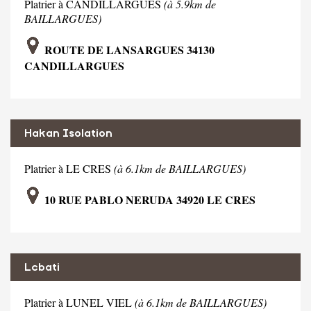
Platrier à CANDILLARGUES
(à 5.9km de
BAILLARGUES)
ROUTE DE LANSARGUES 34130
CANDILLARGUES
Hakan Isolation
Platrier à LE CRES
(à 6.1km de BAILLARGUES)
10 RUE PABLO NERUDA 34920 LE CRES
Lcbati
Platrier à LUNEL VIEL
(à 6.1km de BAILLARGUES)