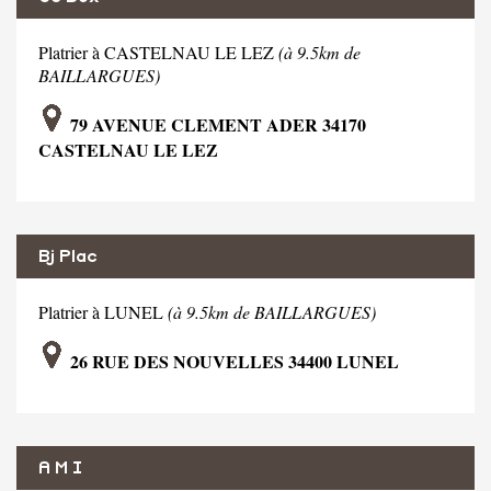
Platrier à CASTELNAU LE LEZ
(à 9.5km de
BAILLARGUES)
79 AVENUE CLEMENT ADER 34170
CASTELNAU LE LEZ
Bj Plac
Platrier à LUNEL
(à 9.5km de BAILLARGUES)
26 RUE DES NOUVELLES 34400 LUNEL
A M I