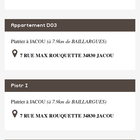
Appartement D03
Platrier à JACOU
(à 7.9km de BAILLARGUES)
7 RUE MAX ROUQUETTE 34830 JACOU
Piotr I
Platrier à JACOU
(à 7.9km de BAILLARGUES)
7 RUE MAX ROUQUETTE 34830 JACOU