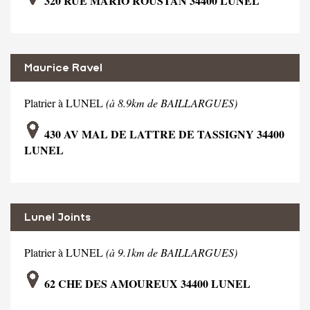
320 RUE MARIO ROUSTAN 34400 LUNEL
Maurice Ravel
Platrier à LUNEL
(à 8.9km de BAILLARGUES)
430 AV MAL DE LATTRE DE TASSIGNY 34400
LUNEL
Lunel Joints
Platrier à LUNEL
(à 9.1km de BAILLARGUES)
62 CHE DES AMOUREUX 34400 LUNEL