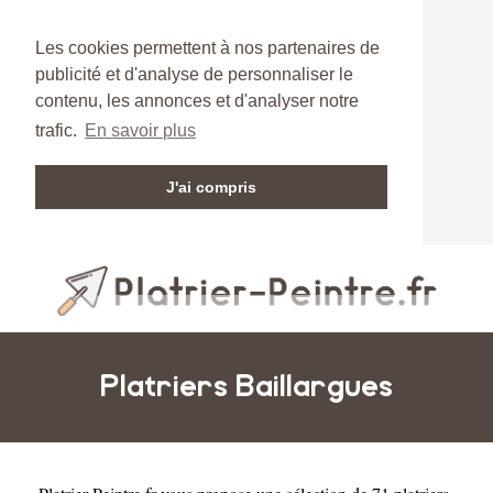
Les cookies permettent à nos partenaires de
publicité et d'analyse de personnaliser le
contenu, les annonces et d'analyser notre
trafic.
En savoir plus
J'ai compris
Platriers Baillargues