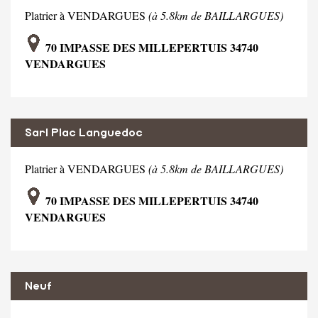
Platrier à VENDARGUES
(à 5.8km de BAILLARGUES)
70 IMPASSE DES MILLEPERTUIS 34740
VENDARGUES
Sarl Plac Languedoc
Platrier à VENDARGUES
(à 5.8km de BAILLARGUES)
70 IMPASSE DES MILLEPERTUIS 34740
VENDARGUES
Neuf