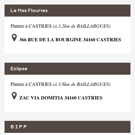
Le Mas Flouries
Platrier à CASTRIES
(à 3.2km de BAILLARGUES)
366 RUE DE LA BOURGINE 34160 CASTRIES
Eclipse
Platrier à CASTRIES
(à 3.8km de BAILLARGUES)
ZAC VIA DOMITIA 34160 CASTRIES
B I P P