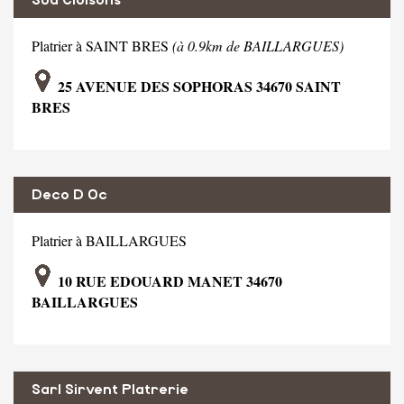
Platrier à SAINT BRES
(à 0.9km de BAILLARGUES)
25 AVENUE DES SOPHORAS 34670 SAINT
BRES
Deco D Oc
Platrier à BAILLARGUES
10 RUE EDOUARD MANET 34670
BAILLARGUES
Sarl Sirvent Platrerie