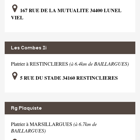
167 RUE DE LA MUTUALITE 34400 LUNEL
VIEL
Les Combes Ii
Platrier à RESTINCLIERES
(à 6.4km de BAILLARGUES)
5 RUE DU STADE 34160 RESTINCLIERES
Rg Plaquiste
Platrier à MARSILLARGUES
(à 6.7km de
BAILLARGUES)