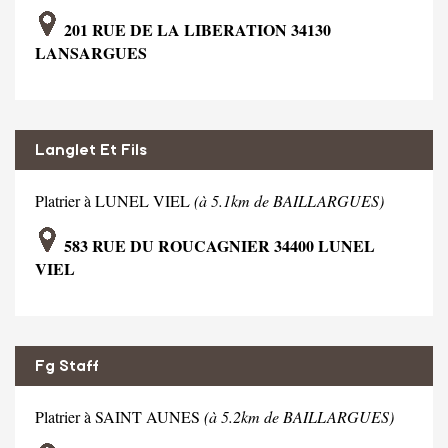
201 RUE DE LA LIBERATION 34130
LANSARGUES
Langlet Et Fils
Platrier à LUNEL VIEL
(à 5.1km de BAILLARGUES)
583 RUE DU ROUCAGNIER 34400 LUNEL
VIEL
Fg Staff
Platrier à SAINT AUNES
(à 5.2km de BAILLARGUES)