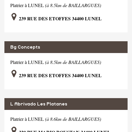
Platrier à LUNEL
(à 8.5km de BAILLARGUES)
239 RUE DES ETOFFES 34400 LUNEL
Bg Concepts
Platrier à LUNEL
(à 8.5km de BAILLARGUES)
239 RUE DES ETOFFES 34400 LUNEL
L Abrivado Les Platanes
Platrier à LUNEL
(à 8.6km de BAILLARGUES)