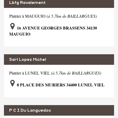
Lbfg Ravalement
Platrier à MAUGUIO
(à 5.7km de BAILLARGUES)
16 AVENUE GEORGES BRASSENS 34130
MAUGUIO
Sarl Lopez Michel
Platrier à LUNEL VIEL
(à 5.7km de BAILLARGUES)
8 PLACE DES MURIERS 34400 LUNEL VIEL
P C I Du Languedoc