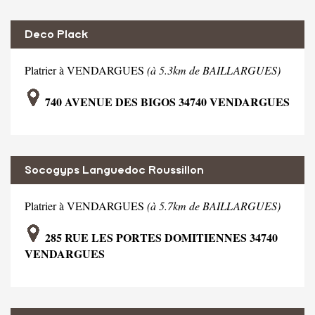
Deco Plack
Platrier à VENDARGUES
(à 5.3km de BAILLARGUES)
740 AVENUE DES BIGOS 34740 VENDARGUES
Socogyps Languedoc Roussillon
Platrier à VENDARGUES
(à 5.7km de BAILLARGUES)
285 RUE LES PORTES DOMITIENNES 34740
VENDARGUES