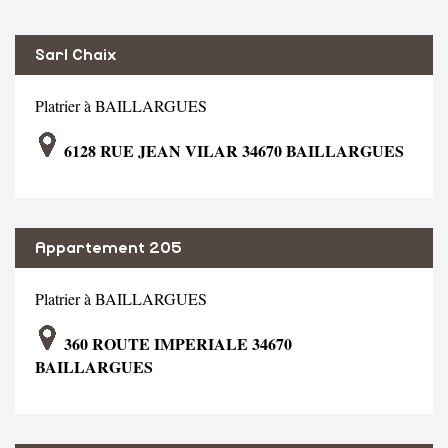
Sarl Chaix
Platrier à BAILLARGUES
6128 RUE JEAN VILAR 34670 BAILLARGUES
Appartement 205
Platrier à BAILLARGUES
360 ROUTE IMPERIALE 34670
BAILLARGUES