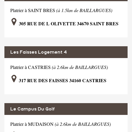
Platrier à SAINT BRES
(à 1.5km de BAILLARGUES)
305 RUE DE L OLIVETTE 34670 SAINT BRES
Les Faisses Logement 4
Platrier à CASTRIES
(à 2.6km de BAILLARGUES)
317 RUE DES FAISSES 34160 CASTRIES
Le Campus Du Golf
Platrier à MUDAISON
(à 2.6km de BAILLARGUES)