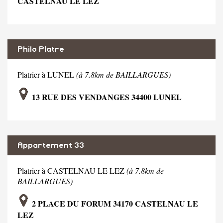
CASTELNAU LE LEZ
Philo Platre
Platrier à LUNEL
(à 7.8km de BAILLARGUES)
13 RUE DES VENDANGES 34400 LUNEL
Appartement 33
Platrier à CASTELNAU LE LEZ
(à 7.8km de
BAILLARGUES)
2 PLACE DU FORUM 34170 CASTELNAU LE
LEZ