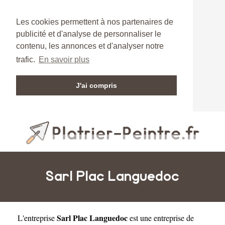
Les cookies permettent à nos partenaires de
publicité et d'analyse de personnaliser le
contenu, les annonces et d'analyser notre
trafic.
En savoir plus
J'ai compris
Sarl Plac Languedoc
Sarl Plac Languedoc
L'entreprise
est une
entreprise de