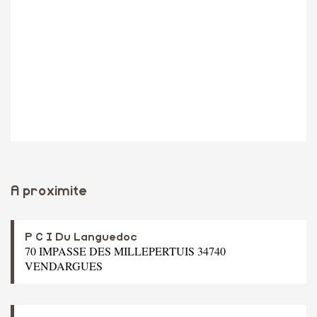
A proximite
P C I Du Languedoc
70 IMPASSE DES MILLEPERTUIS 34740
VENDARGUES