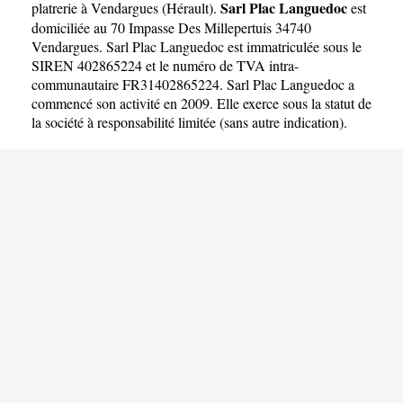
Sarl Plac Languedoc
platrerie à Vendargues
(
Hérault
).
est
domiciliée au 70 Impasse Des Millepertuis 34740
Vendargues. Sarl Plac Languedoc est immatriculée sous le
SIREN 402865224 et le numéro de TVA intra-
communautaire FR31402865224. Sarl Plac Languedoc a
commencé son activité en 2009. Elle exerce sous la statut de
la société à responsabilité limitée (sans autre indication).