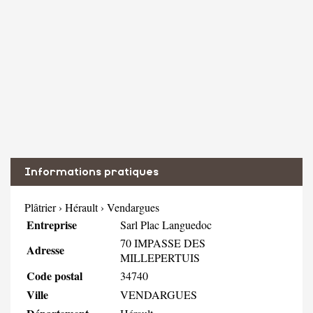
Informations pratiques
Plâtrier
›
Hérault
›
Vendargues
Entreprise
Sarl Plac Languedoc
70 IMPASSE DES
Adresse
MILLEPERTUIS
Code postal
34740
Ville
VENDARGUES