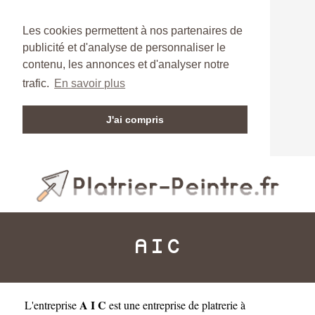
Les cookies permettent à nos partenaires de
publicité et d'analyse de personnaliser le
contenu, les annonces et d'analyser notre
trafic.
En savoir plus
J'ai compris
A I C
A I C
L'entreprise
est une
entreprise de platrerie à