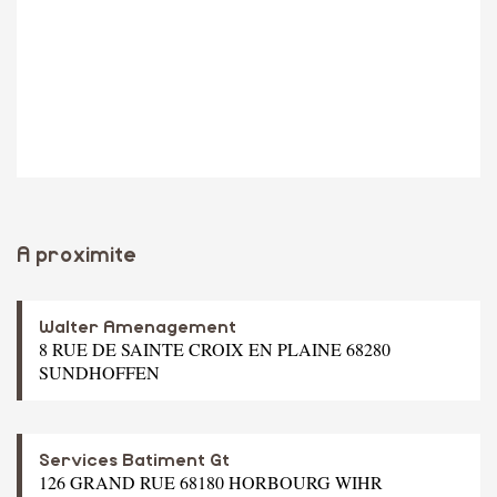
A proximite
Walter Amenagement
8 RUE DE SAINTE CROIX EN PLAINE 68280
SUNDHOFFEN
Services Batiment Gt
126 GRAND RUE 68180 HORBOURG WIHR