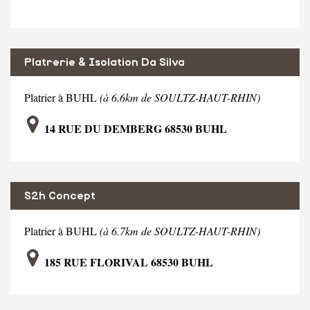
Platrerie & Isolation Da Silva
Platrier à BUHL
(à 6.6km de SOULTZ-HAUT-RHIN)
14 RUE DU DEMBERG 68530 BUHL
S2h Concept
Platrier à BUHL
(à 6.7km de SOULTZ-HAUT-RHIN)
185 RUE FLORIVAL 68530 BUHL