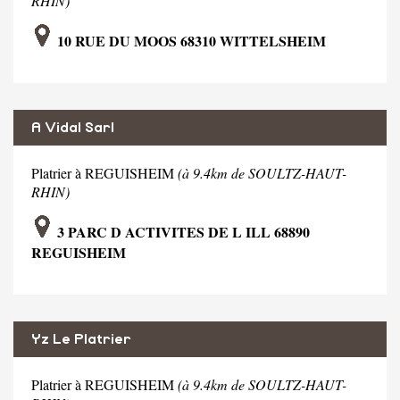
RHIN)
10 RUE DU MOOS 68310 WITTELSHEIM
A Vidal Sarl
Platrier à REGUISHEIM
(à 9.4km de SOULTZ-HAUT-
RHIN)
3 PARC D ACTIVITES DE L ILL 68890
REGUISHEIM
Yz Le Platrier
Platrier à REGUISHEIM
(à 9.4km de SOULTZ-HAUT-