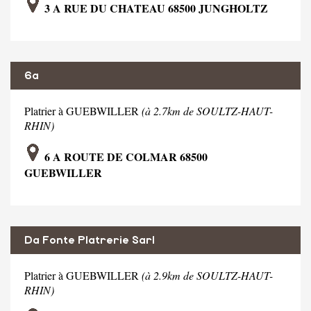
3 A RUE DU CHATEAU 68500 JUNGHOLTZ
6a
Platrier à GUEBWILLER
(à 2.7km de SOULTZ-HAUT-
RHIN)
6 A ROUTE DE COLMAR 68500
GUEBWILLER
Da Fonte Platrerie Sarl
Platrier à GUEBWILLER
(à 2.9km de SOULTZ-HAUT-
RHIN)