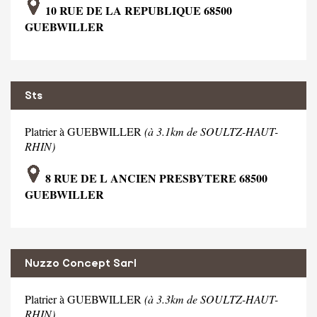
10 RUE DE LA REPUBLIQUE 68500
GUEBWILLER
Sts
Platrier à GUEBWILLER
(à 3.1km de SOULTZ-HAUT-
RHIN)
8 RUE DE L ANCIEN PRESBYTERE 68500
GUEBWILLER
Nuzzo Concept Sarl
Platrier à GUEBWILLER
(à 3.3km de SOULTZ-HAUT-
RHIN)