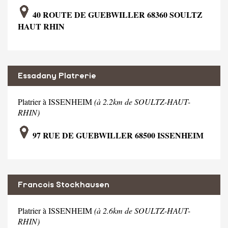
40 ROUTE DE GUEBWILLER 68360 SOULTZ
HAUT RHIN
Essadany Platrerie
Platrier à ISSENHEIM
(à 2.2km de SOULTZ-HAUT-
RHIN)
97 RUE DE GUEBWILLER 68500 ISSENHEIM
Francois Stockhausen
Platrier à ISSENHEIM
(à 2.6km de SOULTZ-HAUT-
RHIN)