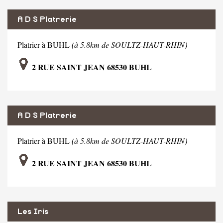
A D S Platrerie
Platrier à BUHL
(à 5.8km de SOULTZ-HAUT-RHIN)
2 RUE SAINT JEAN 68530 BUHL
A D S Platrerie
Platrier à BUHL
(à 5.8km de SOULTZ-HAUT-RHIN)
2 RUE SAINT JEAN 68530 BUHL
Les Iris