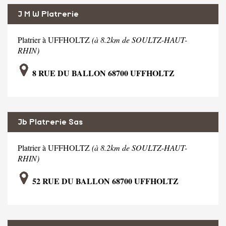
J M W Platrerie
Platrier à UFFHOLTZ
(à 8.2km de SOULTZ-HAUT-
RHIN)
8 RUE DU BALLON 68700 UFFHOLTZ
Jb Platrerie Sas
Platrier à UFFHOLTZ
(à 8.2km de SOULTZ-HAUT-
RHIN)
52 RUE DU BALLON 68700 UFFHOLTZ