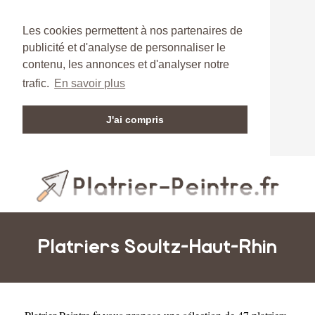
Les cookies permettent à nos partenaires de
publicité et d'analyse de personnaliser le
contenu, les annonces et d'analyser notre
trafic.
En savoir plus
J'ai compris
Platriers Soultz-Haut-Rhin