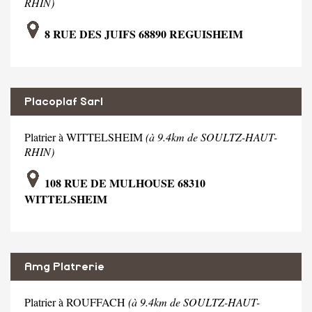
RHIN)
8 RUE DES JUIFS 68890 REGUISHEIM
Placoplaf Sarl
Platrier à WITTELSHEIM
(à 9.4km de SOULTZ-HAUT-
RHIN)
108 RUE DE MULHOUSE 68310
WITTELSHEIM
Amg Platrerie
Platrier à ROUFFACH
(à 9.4km de SOULTZ-HAUT-