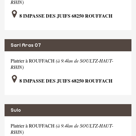
RHIN)
8 IMPASSE DES JUIFS 68250 ROUFFACH
Sarl Aras 07
Platrier à ROUFFACH
(à 9.4km de SOULTZ-HAUT-
RHIN)
8 IMPASSE DES JUIFS 68250 ROUFFACH
Sulo
Platrier à ROUFFACH
(à 9.4km de SOULTZ-HAUT-
RHIN)