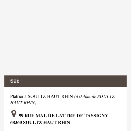
59b
Platrier à SOULTZ HAUT RHIN
(à 0.4km de SOULTZ-
HAUT-RHIN)
59 RUE MAL DE LATTRE DE TASSIGNY
68360 SOULTZ HAUT RHIN