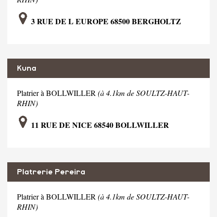
3 RUE DE L EUROPE 68500 BERGHOLTZ
Kuna
Platrier à BOLLWILLER
(à 4.1km de SOULTZ-HAUT-
RHIN)
11 RUE DE NICE 68540 BOLLWILLER
Platrerie Pereira
Platrier à BOLLWILLER
(à 4.1km de SOULTZ-HAUT-
RHIN)