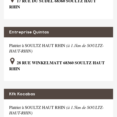
17 RUE DU SUDEL 68360 SOULTZ HAUT
RHIN
Entreprise Quintas
Platrier à SOULTZ HAUT RHIN
(à 1.1km de SOULTZ-
HAUT-RHIN)
28 RUE WINKELMATT 68360 SOULTZ HAUT
RHIN
Kfk Kocabas
Platrier à SOULTZ HAUT RHIN
(à 1.5km de SOULTZ-
HAUT-RHIN)