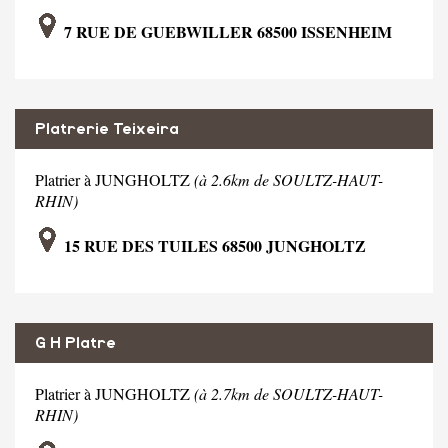
7 RUE DE GUEBWILLER 68500 ISSENHEIM
Platrerie Teixeira
Platrier à JUNGHOLTZ
(à 2.6km de SOULTZ-HAUT-
RHIN)
15 RUE DES TUILES 68500 JUNGHOLTZ
G H Platre
Platrier à JUNGHOLTZ
(à 2.7km de SOULTZ-HAUT-
RHIN)