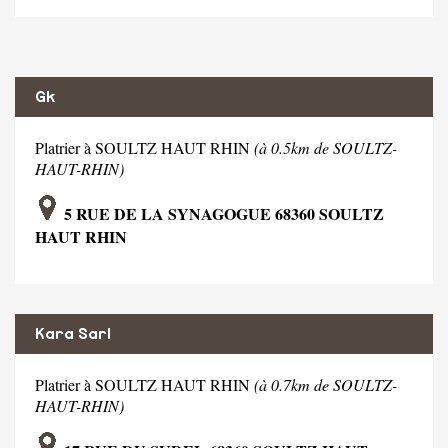
Gk
Platrier à SOULTZ HAUT RHIN
(à 0.5km de SOULTZ-
HAUT-RHIN)
5 RUE DE LA SYNAGOGUE 68360 SOULTZ
HAUT RHIN
Kara Sarl
Platrier à SOULTZ HAUT RHIN
(à 0.7km de SOULTZ-
HAUT-RHIN)