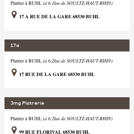
Platrier à BUHL
(à 6.1km de SOULTZ-HAUT-RHIN)
17 A RUE DE LA GARE 68530 BUHL
17a
Platrier à BUHL
(à 6.2km de SOULTZ-HAUT-RHIN)
17 RUE DE LA GARE 68530 BUHL
Jmg Platrerie
Platrier à BUHL
(à 6.2km de SOULTZ-HAUT-RHIN)
99 RUE FLORIVAL 68530 BUHL