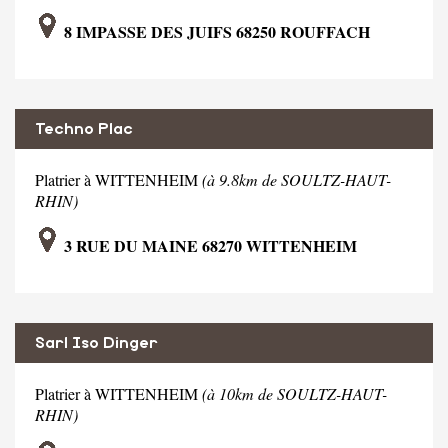
8 IMPASSE DES JUIFS 68250 ROUFFACH
Techno Plac
Platrier à WITTENHEIM
(à 9.8km de SOULTZ-HAUT-
RHIN)
3 RUE DU MAINE 68270 WITTENHEIM
Sarl Iso Dinger
Platrier à WITTENHEIM
(à 10km de SOULTZ-HAUT-
RHIN)