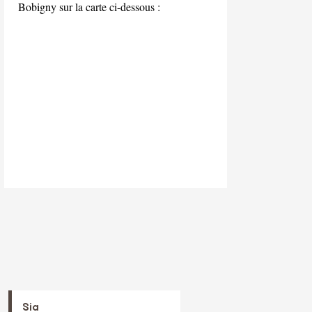
Bobigny sur la carte ci-dessous :
Sia