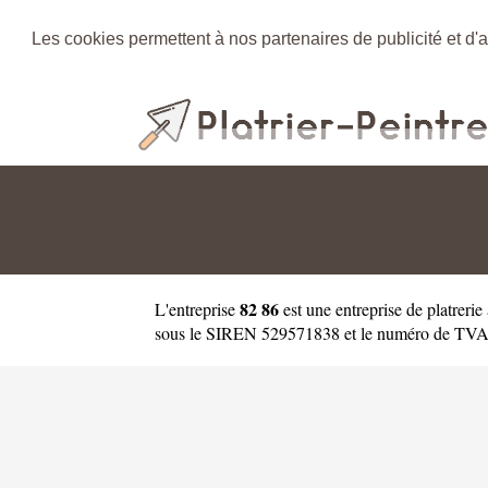
Les cookies permettent à nos partenaires de publicité et d'a
82 86
L'entreprise
est une
entreprise de platreri
sous le SIREN 529571838 et le numéro de TVA int