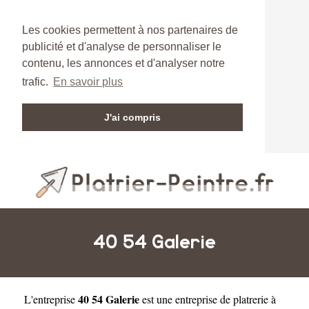
Les cookies permettent à nos partenaires de
publicité et d'analyse de personnaliser le
contenu, les annonces et d'analyser notre
trafic.
En savoir plus
J'ai compris
40 54 Galerie
40 54 Galerie
L'entreprise
est une
entreprise de platrerie à