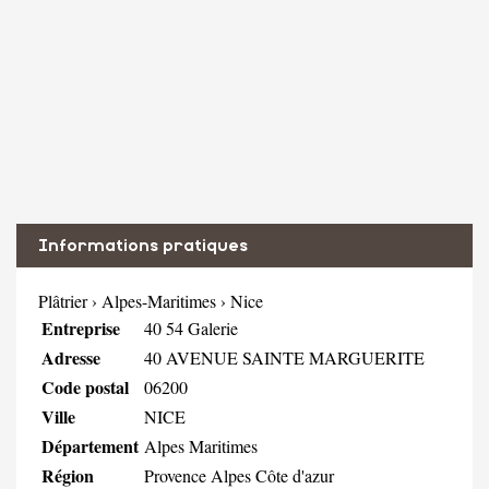
Informations pratiques
Plâtrier
›
Alpes-Maritimes
›
Nice
Entreprise
40 54 Galerie
Adresse
40 AVENUE SAINTE MARGUERITE
Code postal
06200
Ville
NICE
Département
Alpes Maritimes
Région
Provence Alpes Côte d'azur