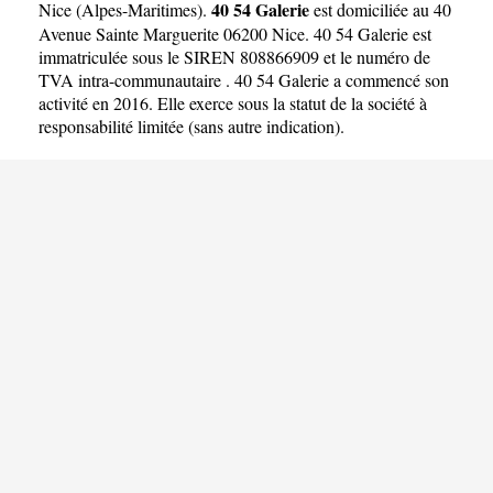
40 54 Galerie
Nice
(
Alpes-Maritimes
).
est domiciliée au 40
Avenue Sainte Marguerite 06200 Nice. 40 54 Galerie est
immatriculée sous le SIREN 808866909 et le numéro de
TVA intra-communautaire . 40 54 Galerie a commencé son
activité en 2016. Elle exerce sous la statut de la société à
responsabilité limitée (sans autre indication).