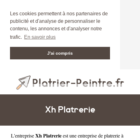
Les cookies permettent à nos partenaires de
publicité et d'analyse de personnaliser le
contenu, les annonces et d'analyser notre
trafic.
En savoir plus
J'ai compris
Xh Platrerie
Xh Platrerie
L'entreprise
est une
entreprise de platrerie à