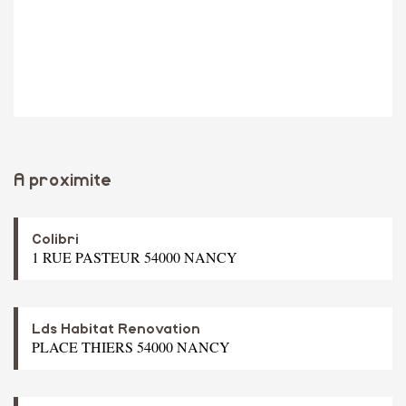
A proximite
Colibri
1 RUE PASTEUR 54000 NANCY
Lds Habitat Renovation
PLACE THIERS 54000 NANCY