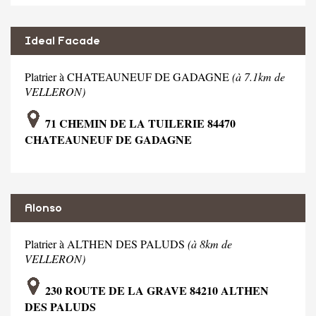
Ideal Facade
Platrier à CHATEAUNEUF DE GADAGNE
(à 7.1km de
VELLERON)
71 CHEMIN DE LA TUILERIE 84470
CHATEAUNEUF DE GADAGNE
Alonso
Platrier à ALTHEN DES PALUDS
(à 8km de
VELLERON)
230 ROUTE DE LA GRAVE 84210 ALTHEN
DES PALUDS