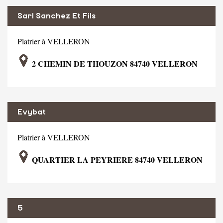
Sarl Sanchez Et Fils
Platrier à VELLERON
2 CHEMIN DE THOUZON 84740 VELLERON
Evybat
Platrier à VELLERON
QUARTIER LA PEYRIERE 84740 VELLERON
5