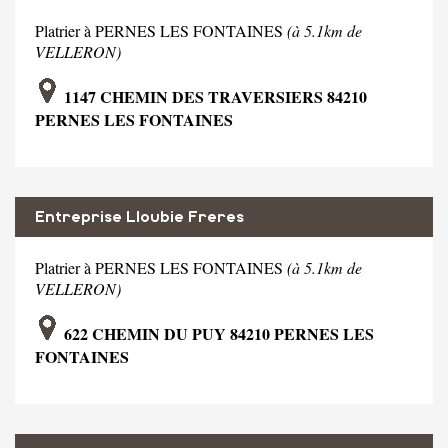
Platrier à PERNES LES FONTAINES
(à 5.1km de
VELLERON)
1147 CHEMIN DES TRAVERSIERS 84210
PERNES LES FONTAINES
Entreprise Lloubie Freres
Platrier à PERNES LES FONTAINES
(à 5.1km de
VELLERON)
622 CHEMIN DU PUY 84210 PERNES LES
FONTAINES