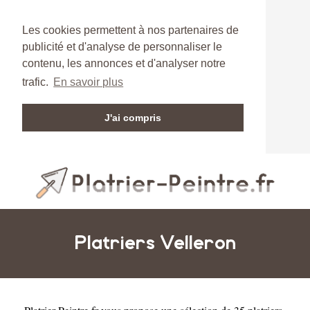
Les cookies permettent à nos partenaires de
publicité et d'analyse de personnaliser le
contenu, les annonces et d'analyser notre
trafic.
En savoir plus
J'ai compris
Platriers Velleron