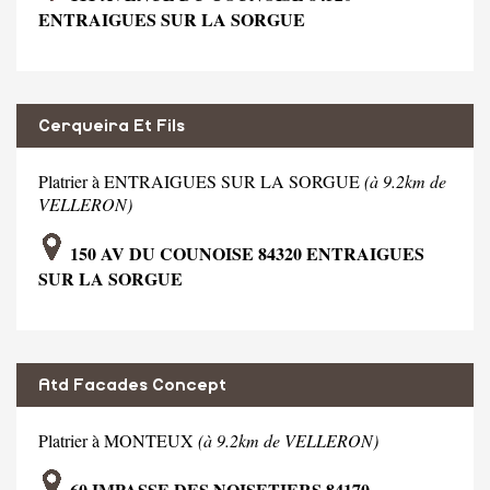
ENTRAIGUES SUR LA SORGUE
Cerqueira Et Fils
Platrier à ENTRAIGUES SUR LA SORGUE
(à 9.2km de
VELLERON)
150 AV DU COUNOISE 84320 ENTRAIGUES
SUR LA SORGUE
Atd Facades Concept
Platrier à MONTEUX
(à 9.2km de VELLERON)
60 IMPASSE DES NOISETIERS 84170