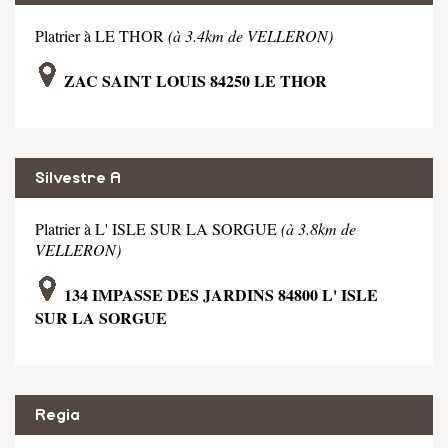
Platrier à LE THOR
(à 3.4km de VELLERON)
ZAC SAINT LOUIS 84250 LE THOR
Silvestre A
Platrier à L' ISLE SUR LA SORGUE
(à 3.8km de
VELLERON)
134 IMPASSE DES JARDINS 84800 L' ISLE
SUR LA SORGUE
Regia