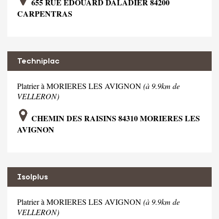
655 RUE EDOUARD DALADIER 84200
CARPENTRAS
Techniplac
Platrier à MORIERES LES AVIGNON
(à 9.9km de
VELLERON)
CHEMIN DES RAISINS 84310 MORIERES LES
AVIGNON
Isolplus
Platrier à MORIERES LES AVIGNON
(à 9.9km de
VELLERON)