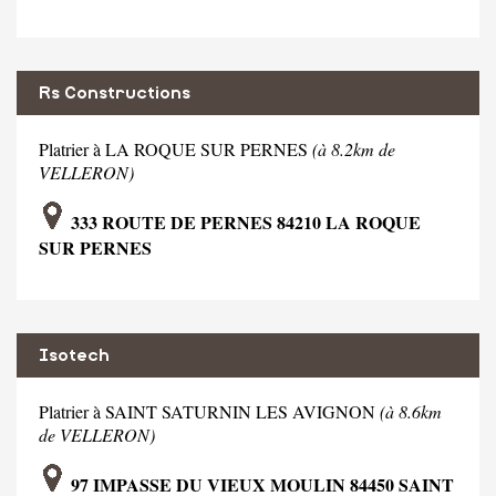
Rs Constructions
Platrier à LA ROQUE SUR PERNES
(à 8.2km de
VELLERON)
333 ROUTE DE PERNES 84210 LA ROQUE
SUR PERNES
Isotech
Platrier à SAINT SATURNIN LES AVIGNON
(à 8.6km
de VELLERON)
97 IMPASSE DU VIEUX MOULIN 84450 SAINT