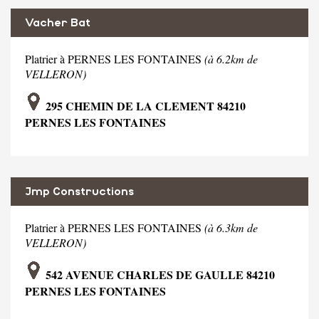
Vacher Bat
Platrier à PERNES LES FONTAINES
(à 6.2km de
VELLERON)
295 CHEMIN DE LA CLEMENT 84210
PERNES LES FONTAINES
Jmp Constructions
Platrier à PERNES LES FONTAINES
(à 6.3km de
VELLERON)
542 AVENUE CHARLES DE GAULLE 84210
PERNES LES FONTAINES