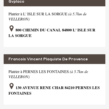
Gvplaco
Platrier à L' ISLE SUR LA SORGUE
(à 5.7km de
VELLERON)
800 CHEMIN DU CANAL 84800 L' ISLE SUR
LA SORGUE
Francois Vincent Plaquiste De Provence
Platrier à PERNES LES FONTAINES
(à 5.7km de
VELLERON)
130 AVENUE RENE CHAR 84210 PERNES LES
FONTAINES