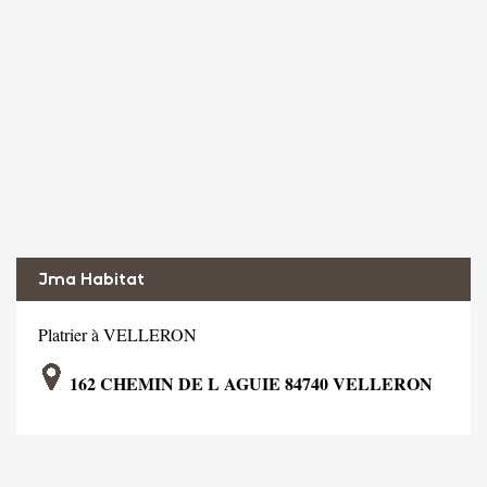
Jma Habitat
Platrier à VELLERON
162 CHEMIN DE L AGUIE 84740 VELLERON