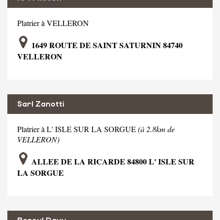
Platrier à VELLERON
1649 ROUTE DE SAINT SATURNIN 84740
VELLERON
Sarl Zanotti
Platrier à L' ISLE SUR LA SORGUE
(à 2.8km de
VELLERON)
ALLEE DE LA RICARDE 84800 L' ISLE SUR
LA SORGUE