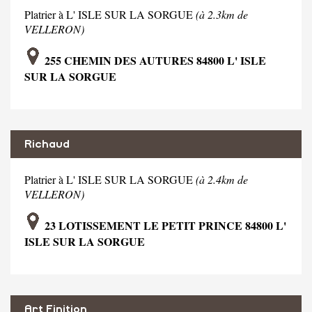
Platrier à L' ISLE SUR LA SORGUE
(à 2.3km de
VELLERON)
255 CHEMIN DES AUTURES 84800 L' ISLE
SUR LA SORGUE
Richaud
Platrier à L' ISLE SUR LA SORGUE
(à 2.4km de
VELLERON)
23 LOTISSEMENT LE PETIT PRINCE 84800 L'
ISLE SUR LA SORGUE
Art Finition