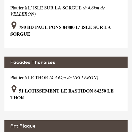
Platrier à L' ISLE SUR LA SORGUE
(à 4.6km de
VELLERON)
780 BD PAUL PONS 84800 L' ISLE SUR LA
SORGUE
Facades Thoroises
Platrier à LE THOR
(à 4.6km de VELLERON)
51 LOTISSEMENT LE BASTIDON 84250 LE
THOR
Art Plaque