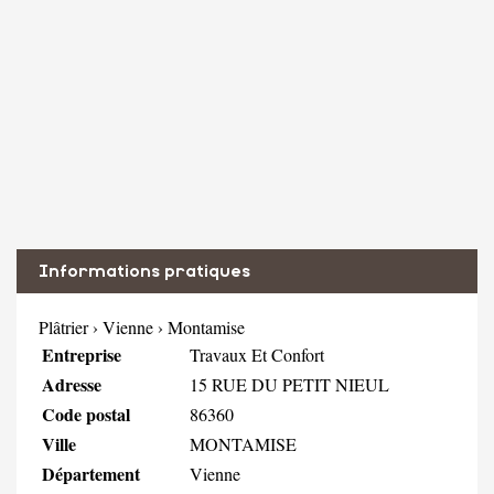
Informations pratiques
Plâtrier
›
Vienne
›
Montamise
Entreprise
Travaux Et Confort
Adresse
15 RUE DU PETIT NIEUL
Code postal
86360
Ville
MONTAMISE
Département
Vienne