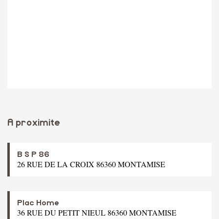
A proximite
B S P 86
26 RUE DE LA CROIX 86360 MONTAMISE
Plac Home
36 RUE DU PETIT NIEUL 86360 MONTAMISE