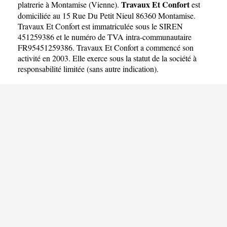
Travaux Et Confort
platrerie à Montamise
(
Vienne
).
est
domiciliée au 15 Rue Du Petit Nieul 86360 Montamise.
Travaux Et Confort est immatriculée sous le SIREN
451259386 et le numéro de TVA intra-communautaire
FR95451259386. Travaux Et Confort a commencé son
activité en 2003. Elle exerce sous la statut de la société à
responsabilité limitée (sans autre indication).