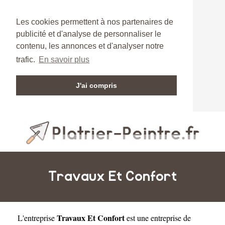
Les cookies permettent à nos partenaires de
publicité et d'analyse de personnaliser le
contenu, les annonces et d'analyser notre
trafic.
En savoir plus
J'ai compris
Travaux Et Confort
Travaux Et Confort
L'entreprise
est une
entreprise de