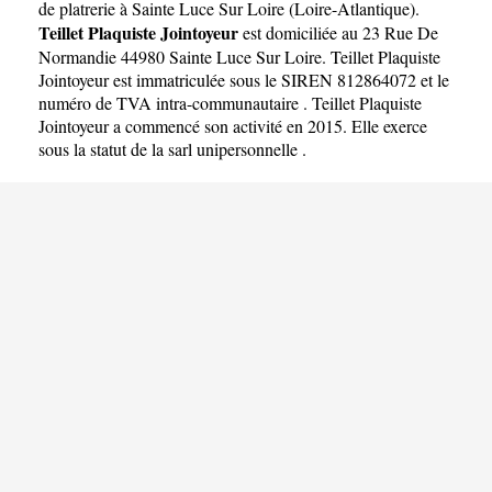
de platrerie à Sainte Luce Sur Loire
(
Loire-Atlantique
).
Teillet Plaquiste Jointoyeur
est domiciliée au 23 Rue De
Normandie 44980 Sainte Luce Sur Loire. Teillet Plaquiste
Jointoyeur est immatriculée sous le SIREN 812864072 et le
numéro de TVA intra-communautaire . Teillet Plaquiste
Jointoyeur a commencé son activité en 2015. Elle exerce
sous la statut de la sarl unipersonnelle .