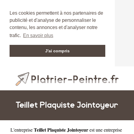
Les cookies permettent à nos partenaires de
publicité et d'analyse de personnaliser le
contenu, les annonces et d'analyser notre
trafic.
En savoir plus
J'ai compris
Teillet Plaquiste Jointoyeur
Teillet Plaquiste Jointoyeur
L'entreprise
est une
entreprise