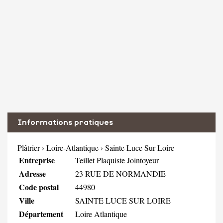
Informations pratiques
Plâtrier
›
Loire-Atlantique
›
Sainte Luce Sur Loire
Entreprise
Teillet Plaquiste Jointoyeur
Adresse
23 RUE DE NORMANDIE
Code postal
44980
Ville
SAINTE LUCE SUR LOIRE
Département
Loire Atlantique