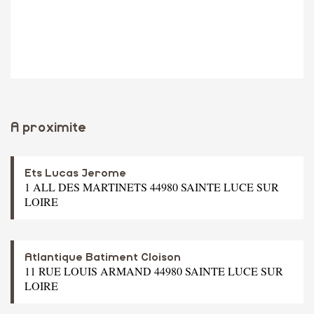
A proximite
Ets Lucas Jerome
1 ALL DES MARTINETS 44980 SAINTE LUCE SUR
LOIRE
Atlantique Batiment Cloison
11 RUE LOUIS ARMAND 44980 SAINTE LUCE SUR
LOIRE