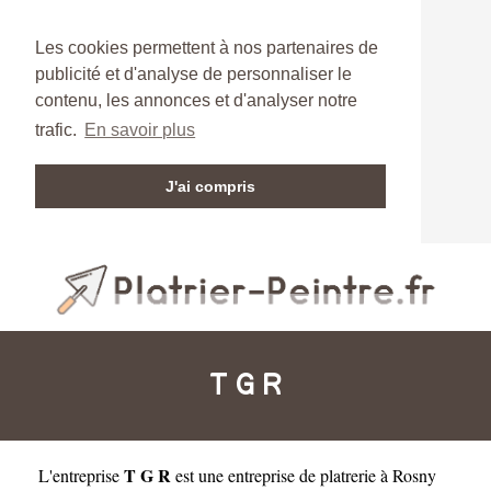
Les cookies permettent à nos partenaires de
publicité et d'analyse de personnaliser le
contenu, les annonces et d'analyser notre
trafic.
En savoir plus
J'ai compris
T G R
T G R
L'entreprise
est une
entreprise de platrerie à Rosny