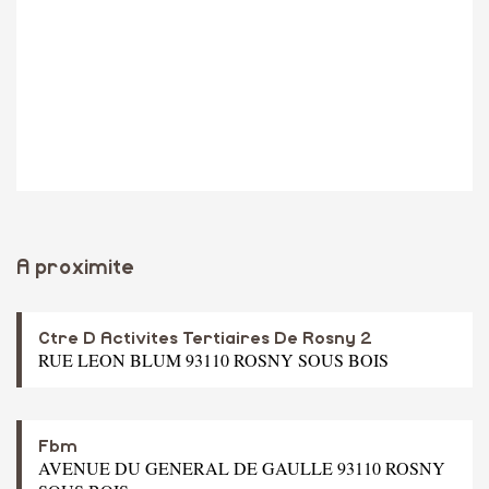
A proximite
Ctre D Activites Tertiaires De Rosny 2
RUE LEON BLUM 93110 ROSNY SOUS BOIS
Fbm
AVENUE DU GENERAL DE GAULLE 93110 ROSNY