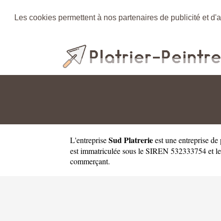
Les cookies permettent à nos partenaires de publicité et d'a
Sud Platrerie
L'entreprise
est une
entreprise de
est immatriculée sous le SIREN 532333754 et le 
commerçant.