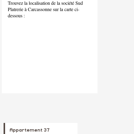
Trouvez la localisation de la société Sud
Platrerie à Carcassonne sur la carte ci-
dessous :
Appartement 37