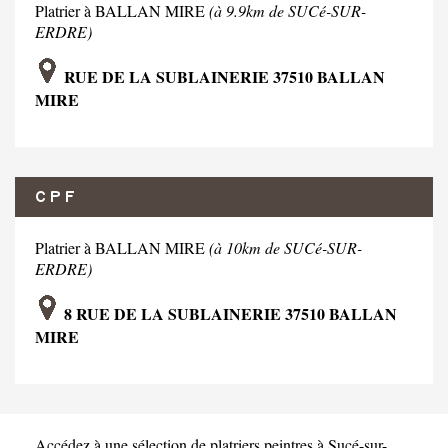
Platrier à BALLAN MIRE
(à 9.9km de SUCé-SUR-
ERDRE)
RUE DE LA SUBLAINERIE 37510 BALLAN
MIRE
C P F
Platrier à BALLAN MIRE
(à 10km de SUCé-SUR-
ERDRE)
8 RUE DE LA SUBLAINERIE 37510 BALLAN
MIRE
Accédez à une sélection de platriers peintres à Sucé-sur-