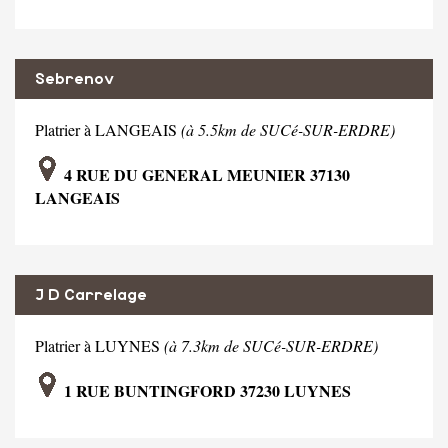
Sebrenov
Platrier à LANGEAIS
(à 5.5km de SUCé-SUR-ERDRE)
4 RUE DU GENERAL MEUNIER 37130
LANGEAIS
J D Carrelage
Platrier à LUYNES
(à 7.3km de SUCé-SUR-ERDRE)
1 RUE BUNTINGFORD 37230 LUYNES