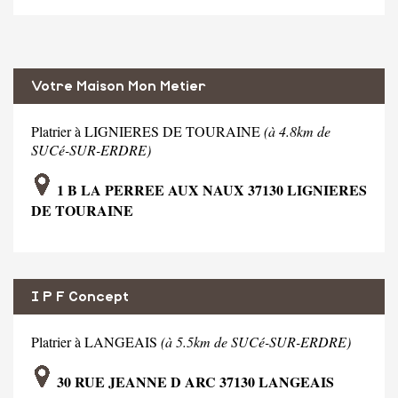
Votre Maison Mon Metier
Platrier à LIGNIERES DE TOURAINE
(à 4.8km de
SUCé-SUR-ERDRE)
1 B LA PERREE AUX NAUX 37130 LIGNIERES
DE TOURAINE
I P F Concept
Platrier à LANGEAIS
(à 5.5km de SUCé-SUR-ERDRE)
30 RUE JEANNE D ARC 37130 LANGEAIS