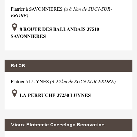
Platrier à SAVONNIERES
(à 8.1km de SUCé-SUR-
ERDRE)
8 ROUTE DES BALLANDAIS 37510
SAVONNIERES
Rd 06
Platrier à LUYNES
(à 9.2km de SUCé-SUR-ERDRE)
LA PERRUCHE 37230 LUYNES
Vioux Platrerie Carrelage Renovation