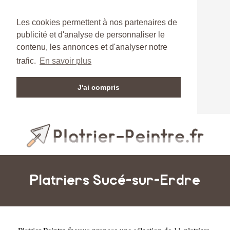
Les cookies permettent à nos partenaires de
publicité et d'analyse de personnaliser le
contenu, les annonces et d'analyser notre
trafic.
En savoir plus
J'ai compris
Platriers Sucé-sur-Erdre