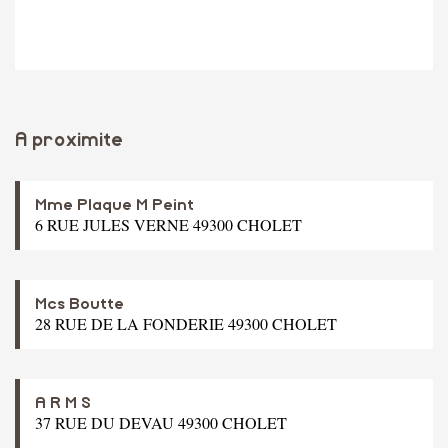
A proximite
Mme Plaque M Peint
6 RUE JULES VERNE 49300 CHOLET
Mcs Boutte
28 RUE DE LA FONDERIE 49300 CHOLET
A R M S
37 RUE DU DEVAU 49300 CHOLET