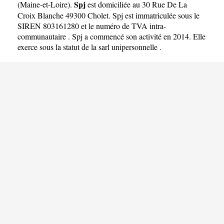
Spj
(
Maine-et-Loire
).
est domiciliée au 30 Rue De La
Croix Blanche 49300 Cholet. Spj est immatriculée sous le
SIREN 803161280 et le numéro de TVA intra-
communautaire . Spj a commencé son activité en 2014. Elle
exerce sous la statut de la sarl unipersonnelle .