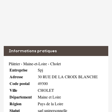
Informations pratiques
Plâtrier
›
Maine-et-Loire
›
Cholet
Entreprise
Spj
Adresse
30 RUE DE LA CROIX BLANCHE
Code postal
49300
Ville
CHOLET
Département
Maine et Loire
Région
Pays de la Loire
Statut
sarl unipersonnelle