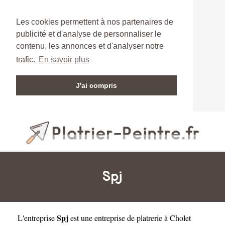
Les cookies permettent à nos partenaires de
publicité et d'analyse de personnaliser le
contenu, les annonces et d'analyser notre
trafic.
En savoir plus
J'ai compris
Spj
Spj
L'entreprise
est une
entreprise de platrerie à Cholet