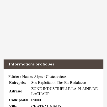
Informations pratiques
Plâtrier
›
Hautes-Alpes
›
Chateauvieux
Entreprise
Soc Exploitation Des Ets Badalucco
ZONE INDUSTRIELLE LA PLAINE DE
Adresse
LACHAUP
Code postal
05000
Ville
CHATEAUVIEUX