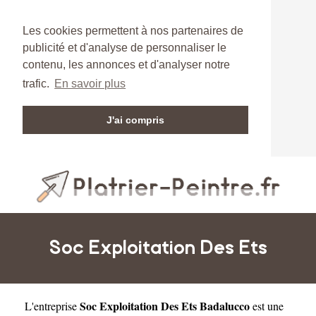
Les cookies permettent à nos partenaires de
publicité et d'analyse de personnaliser le
contenu, les annonces et d'analyser notre
trafic.
En savoir plus
J'ai compris
Soc Exploitation Des Ets
Soc Exploitation Des Ets Badalucco
L'entreprise
est une