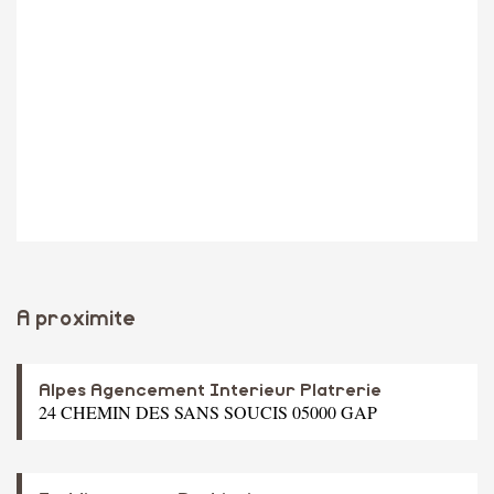
A proximite
Alpes Agencement Interieur Platrerie
24 CHEMIN DES SANS SOUCIS 05000 GAP