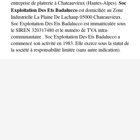
Badalucco
Soc
entreprise de platrerie à Chateauvieux
(
Hautes-Alpes
).
Exploitation Des Ets Badalucco
est domiciliée au Zone
Industrielle La Plaine De Lachaup 05000 Chateauvieux.
Soc Exploitation Des Ets Badalucco est immatriculée sous
le SIREN 320317480 et le numéro de TVA intra-
communautaire . Soc Exploitation Des Ets Badalucco a
commencé son activité en 1983. Elle exerce sous la statut de
la société à responsabilité limitée (sans autre indication).